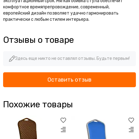
эксплуатационный срок. Мягкая обивка стула обеспечит
комфортное времяпрепровождение, современный,
европейский дизайн позволяет удачно гармонировать
практически с любым стилем интерьера.
Отзывы о товаре
Здесь еще никто не оставлял отзывы. Будьте первым!
Оставить отзыв
Похожие товары