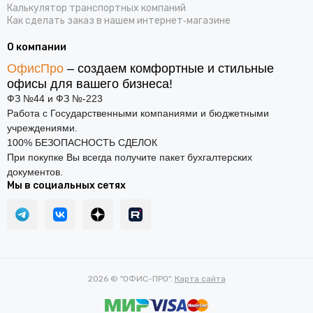
Калькулятор транспортных компаний
Как сделать заказ в нашем интернет‑магазине
О компании
ОфисПро
– создаем комфортные и стильные
офисы для вашего бизнеса!
ФЗ №44 и ФЗ №-223
Работа с Государственными компаниями и бюджетными
учреждениями.
100% БЕЗОПАСНОСТЬ СДЕЛОК
При покупке Вы всегда получите пакет бухгалтерских
документов.
Мы в социальных сетях
2026 © "ОФИС-ПРО".
Карта сайта