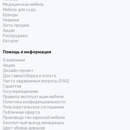
Медицинская мебель
Мебель для суда
Бренды
Новинки
Хиты продаж
Акции
Распродажа
Каталог
Помощь и информация
О компании
Акции
Дизайн-проект
Доставка/cборка и оплата
Часто задаваемые вопросы (FAQ)
Гарантия
Госучереждениям
Правила эксплуатации мебели
Политика конфиденциальности
Пользовательское соглашение
Публичная оферта
Производство офисной мебели
Бесплатный выезд менеджера
Цвет обивки диванов