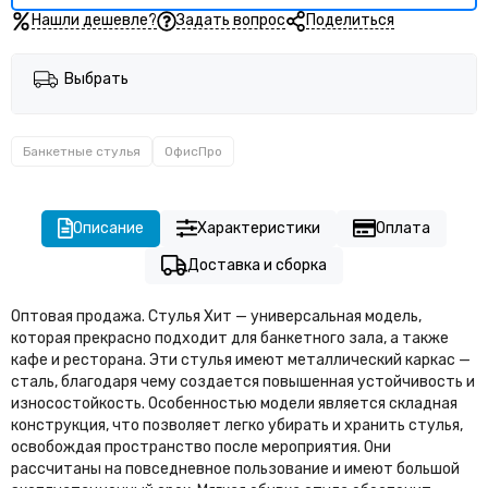
Нашли дешевле?
Задать вопрос
Поделиться
Выбрать
Банкетные стулья
ОфисПро
Описание
Характеристики
Оплата
Доставка и сборка
Оптовая продажа. Стулья Хит — универсальная модель,
которая прекрасно подходит для банкетного зала, а также
кафе и ресторана. Эти стулья имеют металлический каркас —
сталь, благодаря чему создается повышенная устойчивость и
износостойкость. Особенностью модели является складная
конструкция, что позволяет легко убирать и хранить стулья,
освобождая пространство после мероприятия. Они
рассчитаны на повседневное пользование и имеют большой