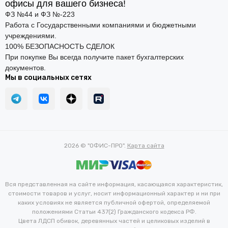
офисы для вашего бизнеса!
ФЗ №44 и ФЗ №-223
Работа с Государственными компаниями и бюджетными
учреждениями.
100% БЕЗОПАСНОСТЬ СДЕЛОК
При покупке Вы всегда получите пакет бухгалтерских
документов.
Мы в социальных сетях
2026 © "ОФИС-ПРО".
Карта сайта
Вся представленная на сайте информация, касающаяся характеристик,
стоимости товаров и услуг, носит информационный характер и ни при
каких условиях не является публичной офертой, определяемой
положениями Статьи 437(2) Гражданского кодекса РФ.
Цвета ЛДСП обивок, деревянных частей и целиковых изделий в