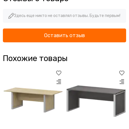
Здесь еще никто не оставлял отзывы. Будьте первым!
Оставить отзыв
Похожие товары