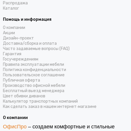
Распродажа
Каталог
Помощь и информация
О компании
Акции
Дизайн-проект
Доставка/cборка и оплата
Часто задаваемые вопросы (FAQ)
Гарантия
Госучереждениям
Правила эксплуатации мебели
Политика конфиденциальности
Пользовательское соглашение
Публичная оферта
Производство офисной мебели
Бесплатный выезд менеджера
Цвет обивки диванов
Калькулятор транспортных компаний
Как сделать заказ в нашем интернет‑магазине
О компании
ОфисПро
– создаем комфортные и стильные