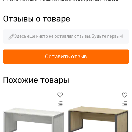
Отзывы о товаре
Здесь еще никто не оставлял отзывы. Будьте первым!
Оставить отзыв
Похожие товары