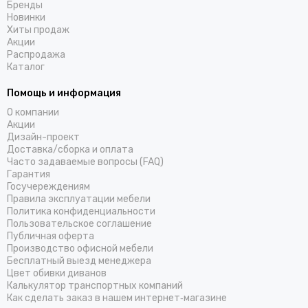
Бренды
Новинки
Хиты продаж
Акции
Распродажа
Каталог
Помощь и информация
О компании
Акции
Дизайн-проект
Доставка/cборка и оплата
Часто задаваемые вопросы (FAQ)
Гарантия
Госучереждениям
Правила эксплуатации мебели
Политика конфиденциальности
Пользовательское соглашение
Публичная оферта
Производство офисной мебели
Бесплатный выезд менеджера
Цвет обивки диванов
Калькулятор транспортных компаний
Как сделать заказ в нашем интернет‑магазине