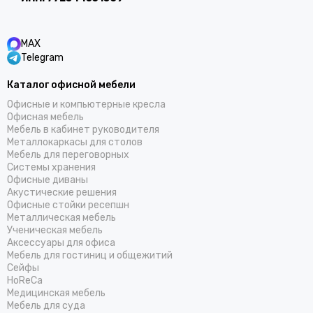
MAX
Telegram
Каталог офисной мебели
Офисные и компьютерные кресла
Офисная мебель
Мебель в кабинет руководителя
Металлокаркасы для столов
Мебель для переговорных
Системы хранения
Офисные диваны
Акустические решения
Офисные стойки ресепшн
Металлическая мебель
Ученическая мебель
Аксессуары для офиса
Мебель для гостиниц и общежитий
Cейфы
HoReCa
Медицинская мебель
Мебель для суда