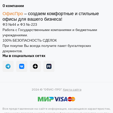
О компании
ОфисПро
– создаем комфортные и стильные
офисы для вашего бизнеса!
ФЗ №44 и ФЗ №-223
Работа с Государственными компаниями и бюджетными
учреждениями.
100% БЕЗОПАСНОСТЬ СДЕЛОК
При покупке Вы всегда получите пакет бухгалтерских
документов.
Мы в социальных сетях
2026 © "ОФИС-ПРО".
Карта сайта
Вся представленная на сайте информация, касающаяся характеристик,