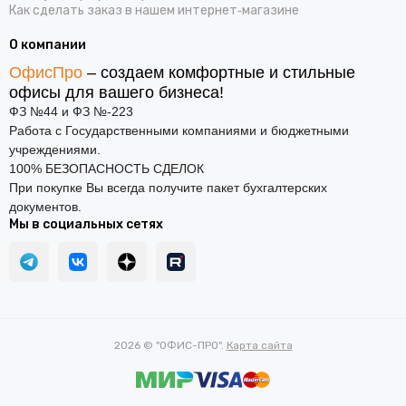
Как сделать заказ в нашем интернет‑магазине
О компании
ОфисПро
– создаем комфортные и стильные
офисы для вашего бизнеса!
ФЗ №44 и ФЗ №-223
Работа с Государственными компаниями и бюджетными
учреждениями.
100% БЕЗОПАСНОСТЬ СДЕЛОК
При покупке Вы всегда получите пакет бухгалтерских
документов.
Мы в социальных сетях
2026 © "ОФИС-ПРО".
Карта сайта