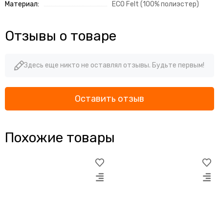
Материал:
ECO Felt (100% полиэстер)
Отзывы о товаре
Здесь еще никто не оставлял отзывы. Будьте первым!
Оставить отзыв
Похожие товары