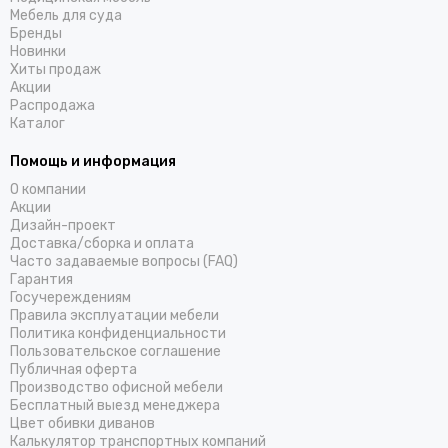
Мебель для суда
Бренды
Новинки
Хиты продаж
Акции
Распродажа
Каталог
Помощь и информация
О компании
Акции
Дизайн-проект
Доставка/cборка и оплата
Часто задаваемые вопросы (FAQ)
Гарантия
Госучереждениям
Правила эксплуатации мебели
Политика конфиденциальности
Пользовательское соглашение
Публичная оферта
Производство офисной мебели
Бесплатный выезд менеджера
Цвет обивки диванов
Калькулятор транспортных компаний