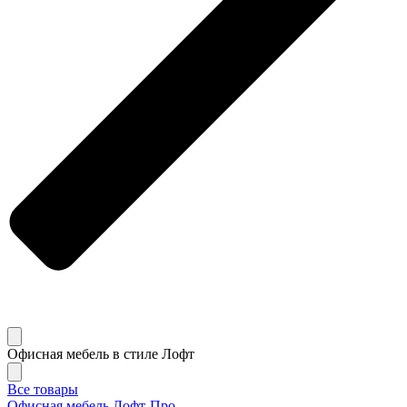
Офисная мебель в стиле Лофт
Все товары
Офисная мебель Лофт-Про