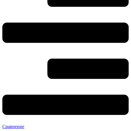
Сравнение