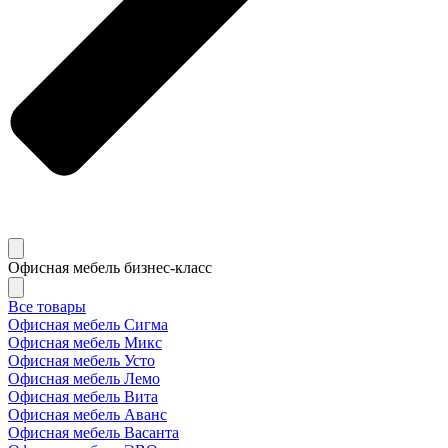
Офисная мебель бизнес-класс
Все товары
Офисная мебель Сигма
Офисная мебель Микс
Офисная мебель Усто
Офисная мебель Лемо
Офисная мебель Вита
Офисная мебель Аванс
Офисная мебель Васанта