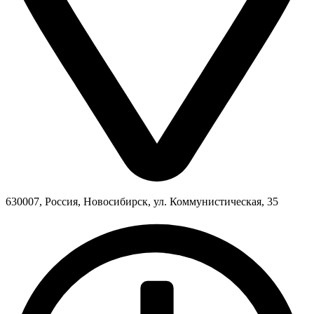
630007, Россия, Новосибирск, ул. Коммунистическая, 35