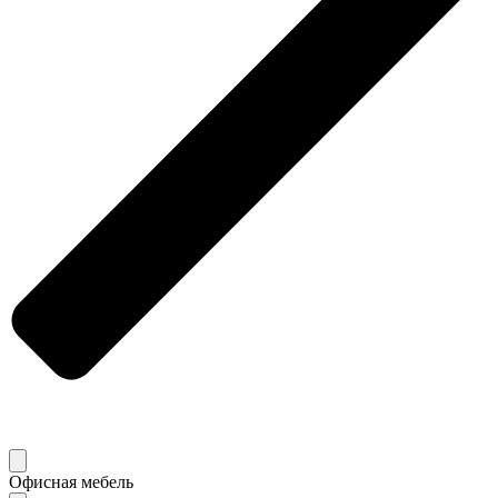
Офисная мебель