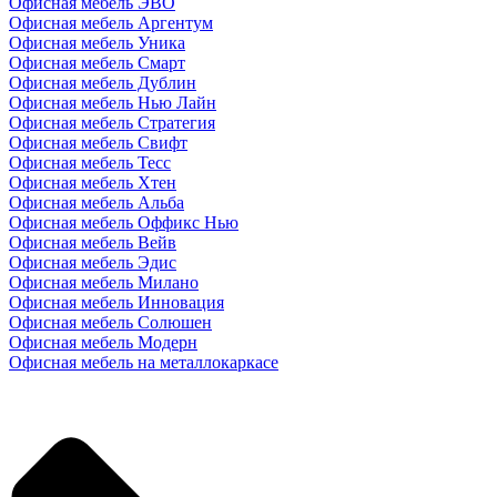
Офисная мебель ЭВО
Офисная мебель Аргентум
Офисная мебель Уника
Офисная мебель Смарт
Офисная мебель Дублин
Офисная мебель Нью Лайн
Офисная мебель Стратегия
Офисная мебель Свифт
Офисная мебель Тесс
Офисная мебель Хтен
Офисная мебель Альба
Офисная мебель Оффикс Нью
Офисная мебель Вейв
Офисная мебель Эдис
Офисная мебель Милано
Офисная мебель Инновация
Офисная мебель Солюшен
Офисная мебель Модерн
Офисная мебель на металлокаркасе