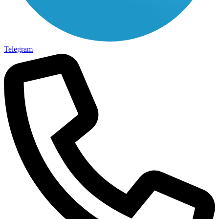
Telegram