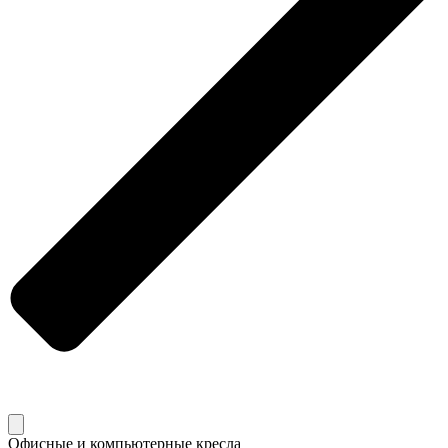
Офисные и компьютерные кресла