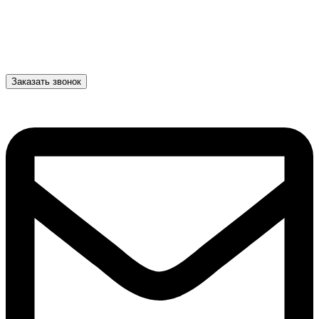
Заказать звонок