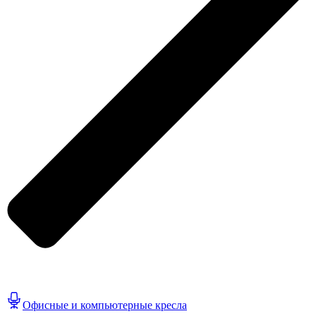
Офисные и компьютерные кресла