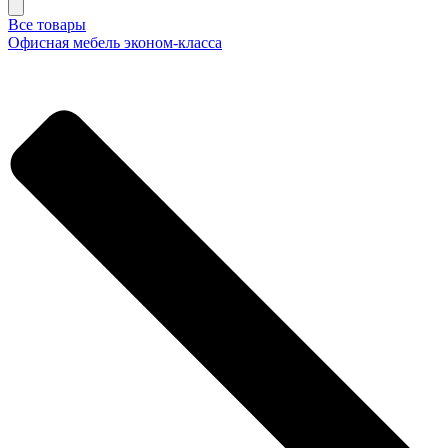
Все товары
Офисная мебель эконом-класса