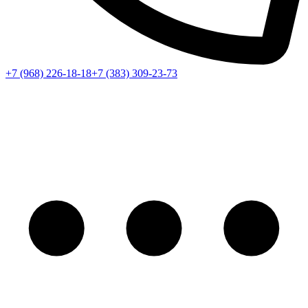
+7 (968) 226-18-18
+7 (383) 309-23-73