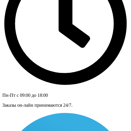
Пн-Пт с 09:00 до 18:00
Заказы он-лайн принимаются 24/7.