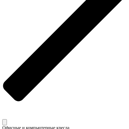
Офисные и компьютерные кресла