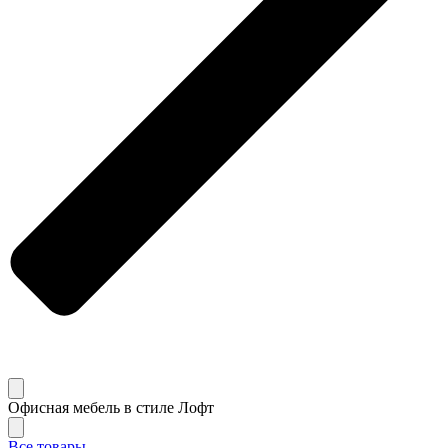
Офисная мебель в стиле Лофт
Все товары