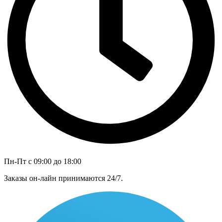
Пн-Пт с 09:00 до 18:00
Заказы он-лайн принимаются 24/7.