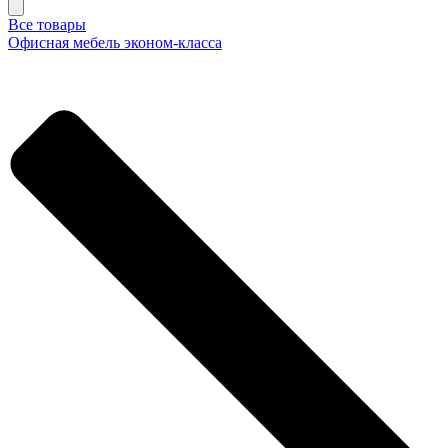
Все товары
Офисная мебель эконом-класса