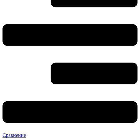
Сравнение