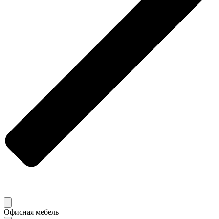
Офисная мебель