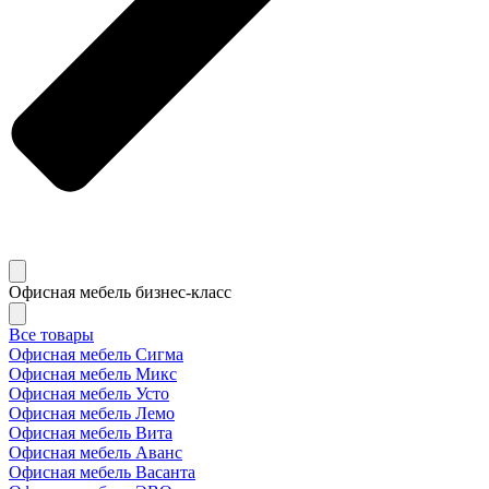
Офисная мебель бизнес-класс
Все товары
Офисная мебель Сигма
Офисная мебель Микс
Офисная мебель Усто
Офисная мебель Лемо
Офисная мебель Вита
Офисная мебель Аванс
Офисная мебель Васанта