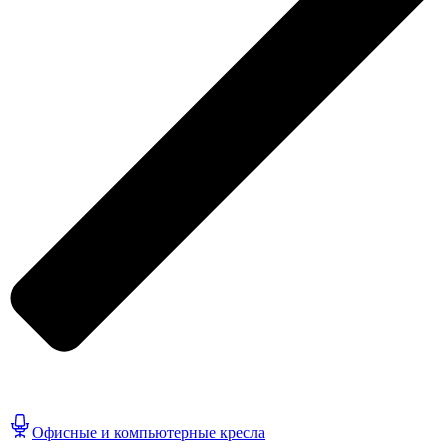
Офисные и компьютерные кресла