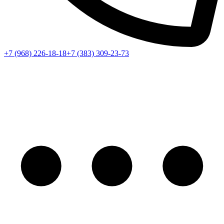
+7 (968) 226-18-18
+7 (383) 309-23-73