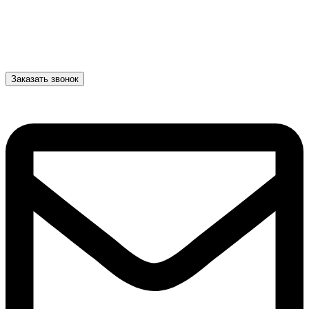
Заказать звонок