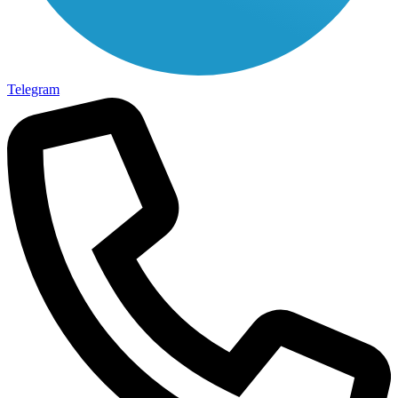
Telegram