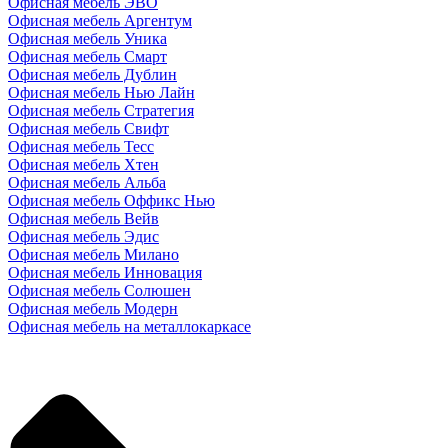
Офисная мебель ЭВО
Офисная мебель Аргентум
Офисная мебель Уника
Офисная мебель Смарт
Офисная мебель Дублин
Офисная мебель Нью Лайн
Офисная мебель Стратегия
Офисная мебель Свифт
Офисная мебель Тесс
Офисная мебель Хтен
Офисная мебель Альба
Офисная мебель Оффикс Нью
Офисная мебель Вейв
Офисная мебель Эдис
Офисная мебель Милано
Офисная мебель Инновация
Офисная мебель Солюшен
Офисная мебель Модерн
Офисная мебель на металлокаркасе