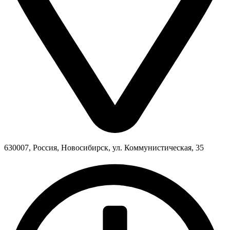
630007, Россия, Новосибирск, ул. Коммунистическая, 35