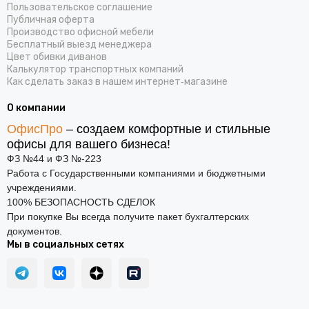
Пользовательское соглашение
Публичная оферта
Производство офисной мебели
Бесплатный выезд менеджера
Цвет обивки диванов
Калькулятор транспортных компаний
Как сделать заказ в нашем интернет‑магазине
О компании
ОфисПро
– создаем комфортные и стильные
офисы для вашего бизнеса!
ФЗ №44 и ФЗ №-223
Работа с Государственными компаниями и бюджетными
учреждениями.
100% БЕЗОПАСНОСТЬ СДЕЛОК
При покупке Вы всегда получите пакет бухгалтерских
документов.
Мы в социальных сетях