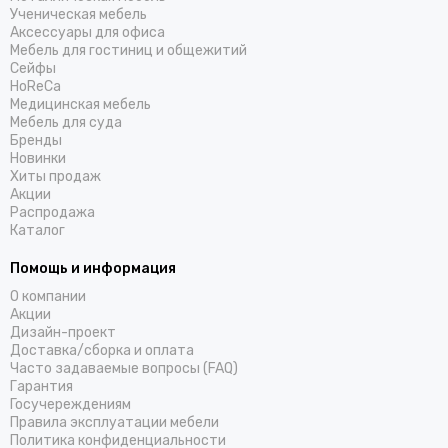
Ученическая мебель
Аксессуары для офиса
Мебель для гостиниц и общежитий
Cейфы
HoReCa
Медицинская мебель
Мебель для суда
Бренды
Новинки
Хиты продаж
Акции
Распродажа
Каталог
Помощь и информация
О компании
Акции
Дизайн-проект
Доставка/cборка и оплата
Часто задаваемые вопросы (FAQ)
Гарантия
Госучереждениям
Правила эксплуатации мебели
Политика конфиденциальности