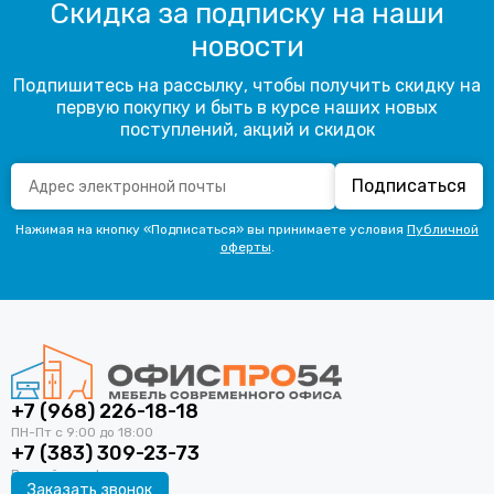
Скидка за подписку на наши
новости
Подпишитесь на рассылку, чтобы получить скидку на
первую покупку и быть в курсе наших новых
поступлений, акций и скидок
Подписаться
Нажимая на кнопку «Подписаться» вы принимаете условия
Публичной
оферты
.
+7 (968) 226-18-18
+7 (383) 309-23-73
Заказать звонок