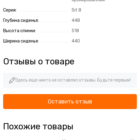
Серия:
Sit 8
Глубина сиденья:
448
Высота спинки:
518
Ширина сиденья:
440
Отзывы о товаре
Здесь еще никто не оставлял отзывы. Будьте первым!
Оставить отзыв
Похожие товары