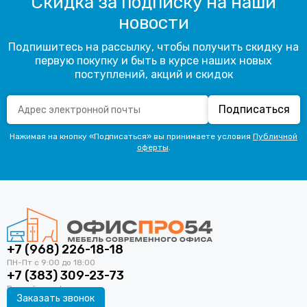
Скидка за подписку на наши
новости
Подпишитесь на рассылку, чтобы получить скидку на
первую покупку и быть в курсе наших новых
поступлений, акций и скидок
Подписаться
Нажимая на кнопку «Подписаться» вы принимаете условия
Публичной
оферты
.
+7 (968) 226-18-18
+7 (383) 309-23-73
Заказать звонок