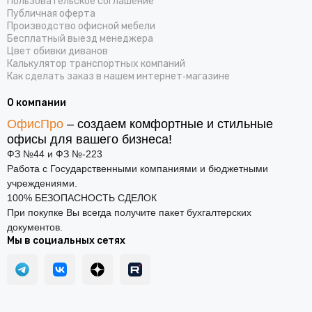
Пользовательское соглашение
Публичная оферта
Производство офисной мебели
Бесплатный выезд менеджера
Цвет обивки диванов
Калькулятор транспортных компаний
Как сделать заказ в нашем интернет‑магазине
О компании
ОфисПро
– создаем комфортные и стильные
офисы для вашего бизнеса!
ФЗ №44 и ФЗ №-223
Работа с Государственными компаниями и бюджетными
учреждениями.
100% БЕЗОПАСНОСТЬ СДЕЛОК
При покупке Вы всегда получите пакет бухгалтерских
документов.
Мы в социальных сетях