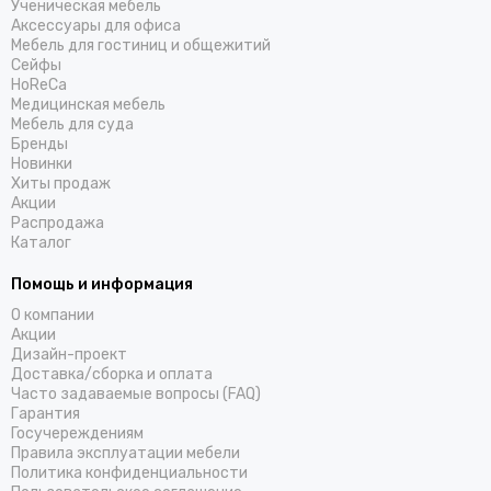
Ученическая мебель
Аксессуары для офиса
Мебель для гостиниц и общежитий
Cейфы
HoReCa
Медицинская мебель
Мебель для суда
Бренды
Новинки
Хиты продаж
Акции
Распродажа
Каталог
Помощь и информация
О компании
Акции
Дизайн-проект
Доставка/cборка и оплата
Часто задаваемые вопросы (FAQ)
Гарантия
Госучереждениям
Правила эксплуатации мебели
Политика конфиденциальности