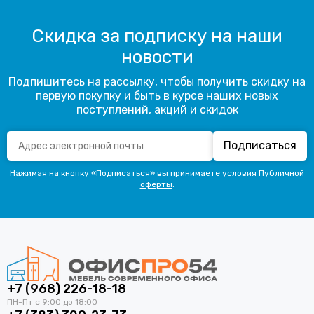
Скидка за подписку на наши
новости
Подпишитесь на рассылку, чтобы получить скидку на
первую покупку и быть в курсе наших новых
поступлений, акций и скидок
Подписаться
Нажимая на кнопку «Подписаться» вы принимаете условия
Публичной
оферты
.
+7 (968) 226-18-18