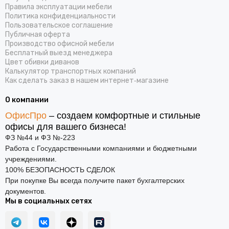
Правила эксплуатации мебели
Политика конфиденциальности
Пользовательское соглашение
Публичная оферта
Производство офисной мебели
Бесплатный выезд менеджера
Цвет обивки диванов
Калькулятор транспортных компаний
Как сделать заказ в нашем интернет‑магазине
О компании
ОфисПро
– создаем комфортные и стильные
офисы для вашего бизнеса!
ФЗ №44 и ФЗ №-223
Работа с Государственными компаниями и бюджетными
учреждениями.
100% БЕЗОПАСНОСТЬ СДЕЛОК
При покупке Вы всегда получите пакет бухгалтерских
документов.
Мы в социальных сетях