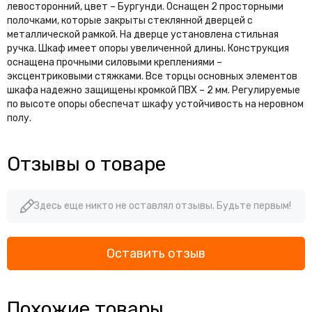
левосторонний, цвет – Бургунди. Оснащен 2 просторными
полочками, которые закрыты стеклянной дверцей с
металлической рамкой. На дверце установлена стильная
ручка. Шкаф имеет опоры увеличенной длины. Конструкция
оснащена прочными силовыми креплениями –
эксцентриковыми стяжками. Все торцы основных элементов
шкафа надежно защищены кромкой ПВХ – 2 мм. Регулируемые
по высоте опоры обеспечат шкафу устойчивость на неровном
полу.
Отзывы о товаре
Здесь еще никто не оставлял отзывы. Будьте первым!
Оставить отзыв
Похожие товары