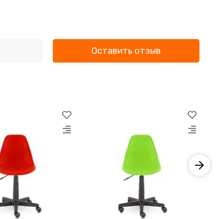
Оставить отзыв