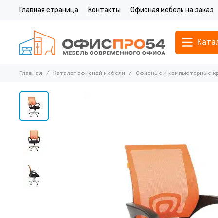
Главная страница
Контакты
Офисная мебель на заказ
Ката
Главная
Каталог офисной мебели
Офисные и компьютерные к