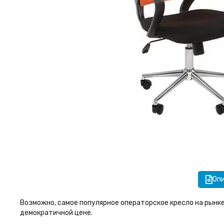
Оп
Возможно, самое популярное операторское кресло на рынке
демократичной цене.