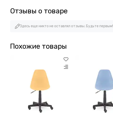
Отзывы о товаре
Здесь еще никто не оставлял отзывы. Будьте первым!
Похожие товары