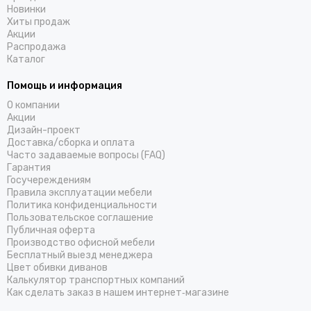
Новинки
Хиты продаж
Акции
Распродажа
Каталог
Помощь и информация
О компании
Акции
Дизайн-проект
Доставка/cборка и оплата
Часто задаваемые вопросы (FAQ)
Гарантия
Госучереждениям
Правила эксплуатации мебели
Политика конфиденциальности
Пользовательское соглашение
Публичная оферта
Производство офисной мебели
Бесплатный выезд менеджера
Цвет обивки диванов
Калькулятор транспортных компаний
Как сделать заказ в нашем интернет‑магазине