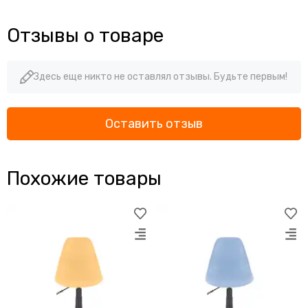
Отзывы о товаре
Здесь еще никто не оставлял отзывы. Будьте первым!
Оставить отзыв
Похожие товары