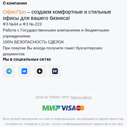
О компании
ОфисПро
– создаем комфортные и стильные
офисы для вашего бизнеса!
ФЗ №44 и ФЗ №-223
Работа с Государственными компаниями и бюджетными
учреждениями.
100% БЕЗОПАСНОСТЬ СДЕЛОК
При покупке Вы всегда получите пакет бухгалтерских
документов.
Мы в социальных сетях
2026 © "ОФИС-ПРО".
Карта сайта
Вся представленная на сайте информация, касающаяся характеристик,
стоимости товаров и услуг, носит информационный характер и ни при