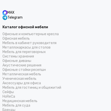
MAX
Telegram
Каталог офисной мебели
Офисные и компьютерные кресла
Офисная мебель
Мебель в кабинет руководителя
Металлокаркасы для столов
Мебель для переговорных
Системы хранения
Офисные диваны
Акустические решения
Офисные стойки ресепшн
Металлическая мебель
Ученическая мебель
Аксессуары для офиса
Мебель для гостиниц и общежитий
Cейфы
HoReCa
Медицинская мебель
Мебель для суда
Бренды