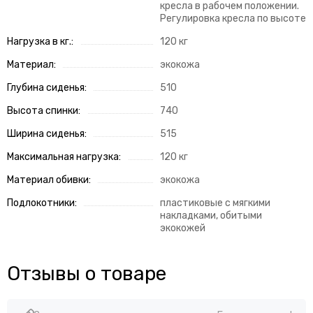
кресла в рабочем положении.
Регулировка кресла по высоте
Нагрузка в кг.:
120 кг
Материал:
экокожа
Глубина сиденья:
510
Высота спинки:
740
Ширина сиденья:
515
Максимальная нагрузка:
120 кг
Материал обивки:
экокожа
Подлокотники:
пластиковые с мягкими
накладками, обитыми
экокожей
Отзывы о товаре