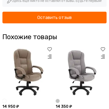
Здесь еще никто не оставлял отзывы. Будьте первым!
Оставить отзыв
Похожие товары
14 950 ₽
14 350 ₽