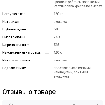
кресла в рабочем положении.
Регулировка кресла по высоте
Нагрузка в кг.:
120 кг
Материал:
экокожа
Глубина сиденья:
510
Высота спинки:
740
Ширина сиденья:
515
Максимальная нагрузка:
120 кг
Материал обивки:
экокожа
Подлокотники:
пластиковые с мягкими
накладками, обитыми
экокожей
Отзывы о товаре