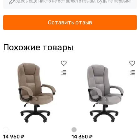
Здесь еще никто не оставлял отзывы. Будьте первым!
Оставить отзыв
Похожие товары
14 950 ₽
14 350 ₽