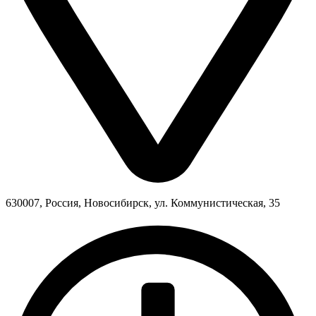
630007, Россия, Новосибирск, ул. Коммунистическая, 35