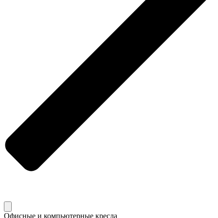
Офисные и компьютерные кресла