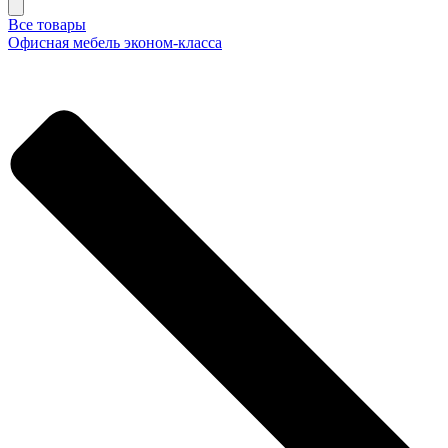
Все товары
Офисная мебель эконом-класса