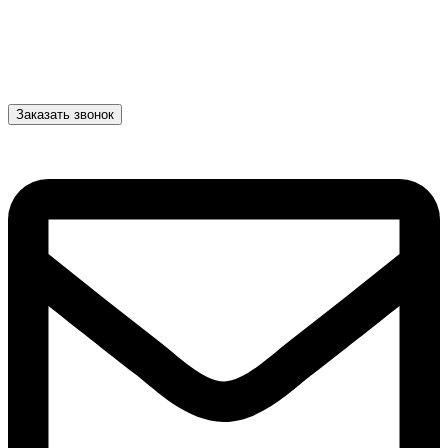
Заказать звонок