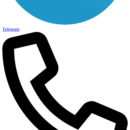
Telegram