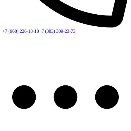
+7 (968) 226-18-18
+7 (383) 309-23-73