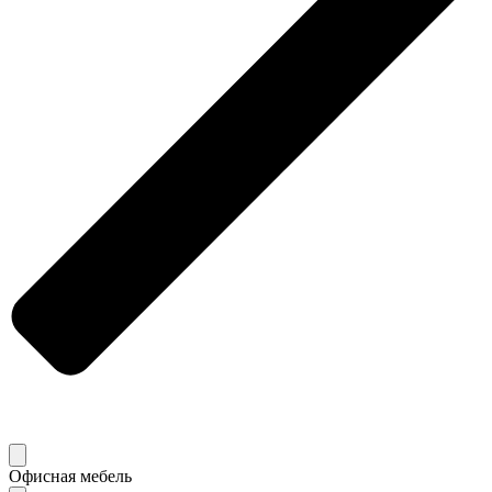
Офисная мебель