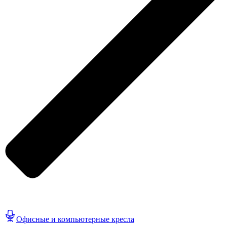
Офисные и компьютерные кресла