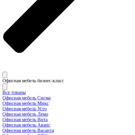
Офисная мебель бизнес-класс
Все товары
Офисная мебель Сигма
Офисная мебель Микс
Офисная мебель Усто
Офисная мебель Лемо
Офисная мебель Вита
Офисная мебель Аванс
Офисная мебель Васанта