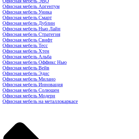
Офисная мебель ЭВО
Офисная мебель Аргентум
Офисная мебель Уника
Офисная мебель Смарт
Офисная мебель Дублин
Офисная мебель Нью Лайн
Офисная мебель Стратегия
Офисная мебель Свифт
Офисная мебель Тесс
Офисная мебель Хтен
Офисная мебель Альба
Офисная мебель Оффикс Нью
Офисная мебель Вейв
Офисная мебель Эдис
Офисная мебель Милано
Офисная мебель Инновация
Офисная мебель Солюшен
Офисная мебель Модерн
Офисная мебель на металлокаркасе