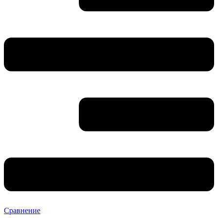
Сравнение