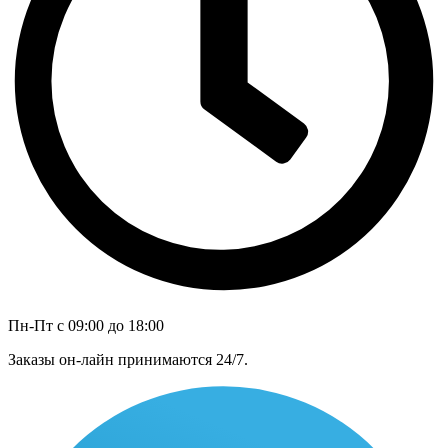
Пн-Пт с 09:00 до 18:00
Заказы он-лайн принимаются 24/7.