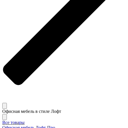
Офисная мебель в стиле Лофт
Все товары
Офисная мебель Лофт-Про