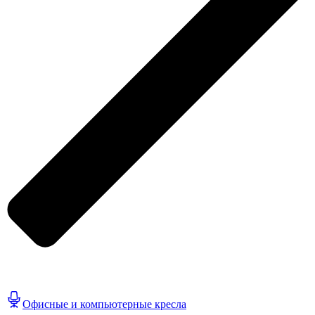
Офисные и компьютерные кресла