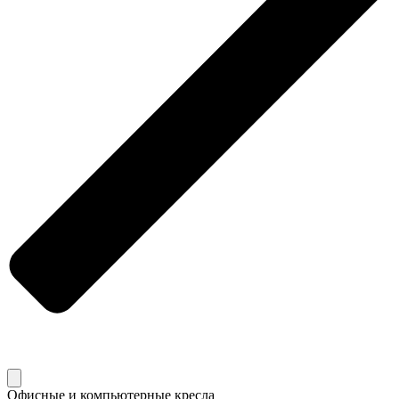
Офисные и компьютерные кресла