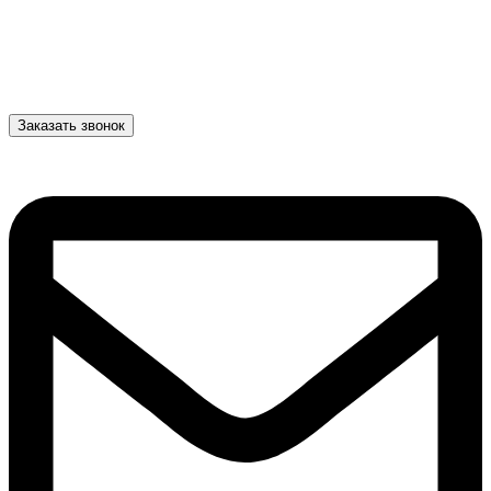
Заказать звонок