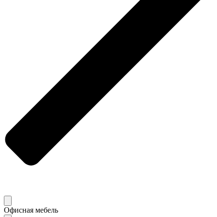
Офисная мебель