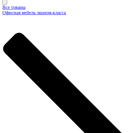
Все товары
Офисная мебель эконом-класса