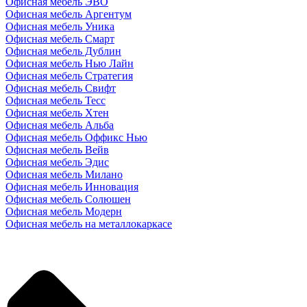
Офисная мебель ЭВО
Офисная мебель Аргентум
Офисная мебель Уника
Офисная мебель Смарт
Офисная мебель Дублин
Офисная мебель Нью Лайн
Офисная мебель Стратегия
Офисная мебель Свифт
Офисная мебель Тесс
Офисная мебель Хтен
Офисная мебель Альба
Офисная мебель Оффикс Нью
Офисная мебель Вейв
Офисная мебель Эдис
Офисная мебель Милано
Офисная мебель Инновация
Офисная мебель Солюшен
Офисная мебель Модерн
Офисная мебель на металлокаркасе