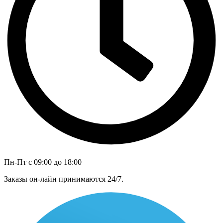
Пн-Пт с 09:00 до 18:00
Заказы он-лайн принимаются 24/7.