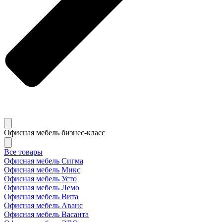
Офисная мебель бизнес-класс
Все товары
Офисная мебель Сигма
Офисная мебель Микс
Офисная мебель Усто
Офисная мебель Лемо
Офисная мебель Вита
Офисная мебель Аванс
Офисная мебель Васанта