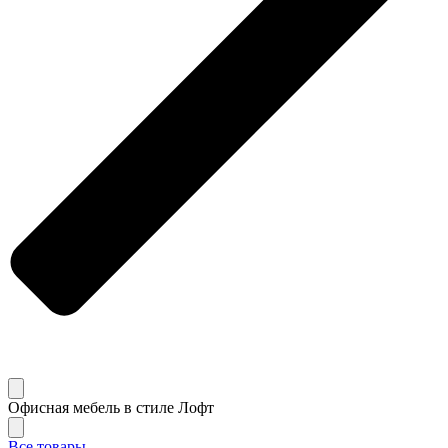
Офисная мебель в стиле Лофт
Все товары