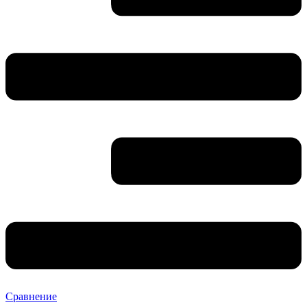
Сравнение