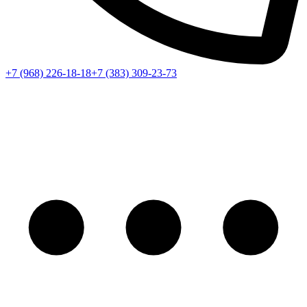
+7 (968) 226-18-18
+7 (383) 309-23-73