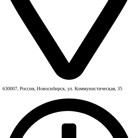
630007, Россия, Новосибирск, ул. Коммунистическая, 35