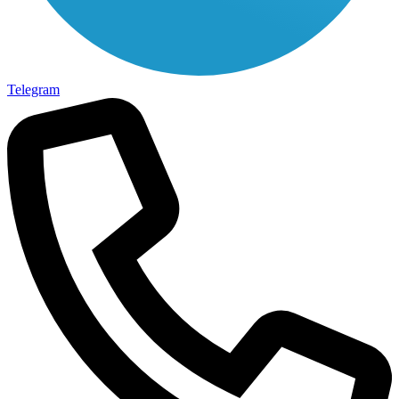
Telegram