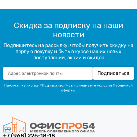
Скидка за подписку на наши
новости
Подпишитесь на рассылку, чтобы получить скидку на
первую покупку и быть в курсе наших новых
поступлений, акций и скидок
Подписаться
Нажимая на кнопку «Подписаться» вы принимаете условия
Публичной
оферты
.
+7 (968) 226-18-18