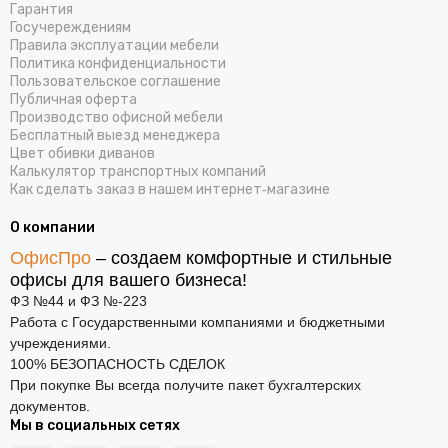
Гарантия
Госучереждениям
Правила эксплуатации мебели
Политика конфиденциальности
Пользовательское соглашение
Публичная оферта
Производство офисной мебели
Бесплатный выезд менеджера
Цвет обивки диванов
Калькулятор транспортных компаний
Как сделать заказ в нашем интернет‑магазине
О компании
ОфисПро
– создаем комфортные и стильные
офисы для вашего бизнеса!
ФЗ №44 и ФЗ №-223
Работа с Государственными компаниями и бюджетными
учреждениями.
100% БЕЗОПАСНОСТЬ СДЕЛОК
При покупке Вы всегда получите пакет бухгалтерских
документов.
Мы в социальных сетях