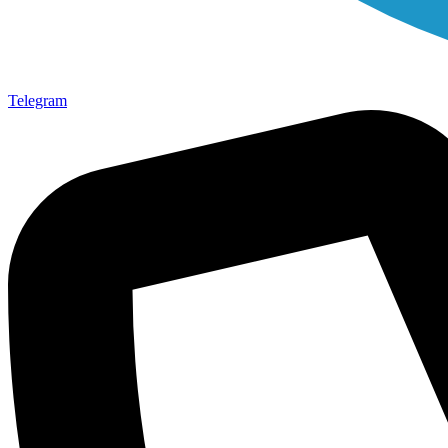
Telegram