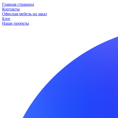
Главная страница
Контакты
Офисная мебель на заказ
Блог
Наши проекты