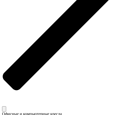
Офисные и компьютерные кресла