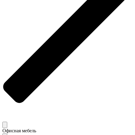
Офисная мебель