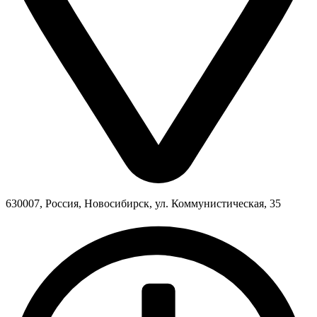
630007, Россия, Новосибирск, ул. Коммунистическая, 35