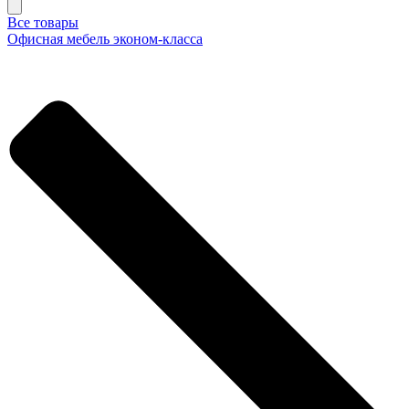
Все товары
Офисная мебель эконом-класса