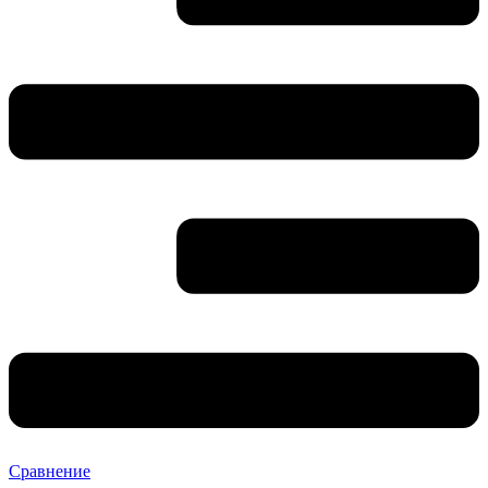
Сравнение