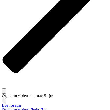
Офисная мебель в стиле Лофт
Все товары
Офисная мебель Лофт-Про