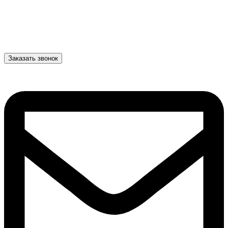
Заказать звонок