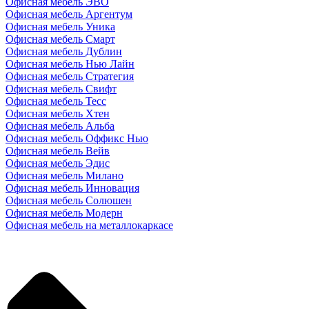
Офисная мебель ЭВО
Офисная мебель Аргентум
Офисная мебель Уника
Офисная мебель Смарт
Офисная мебель Дублин
Офисная мебель Нью Лайн
Офисная мебель Стратегия
Офисная мебель Свифт
Офисная мебель Тесс
Офисная мебель Хтен
Офисная мебель Альба
Офисная мебель Оффикс Нью
Офисная мебель Вейв
Офисная мебель Эдис
Офисная мебель Милано
Офисная мебель Инновация
Офисная мебель Солюшен
Офисная мебель Модерн
Офисная мебель на металлокаркасе