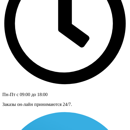
Пн-Пт с 09:00 до 18:00
Заказы он-лайн принимаются 24/7.