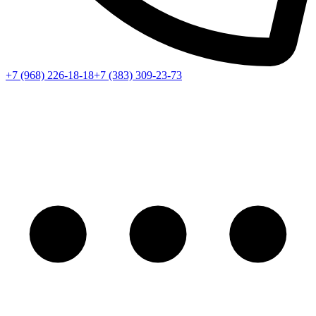
+7 (968) 226-18-18
+7 (383) 309-23-73