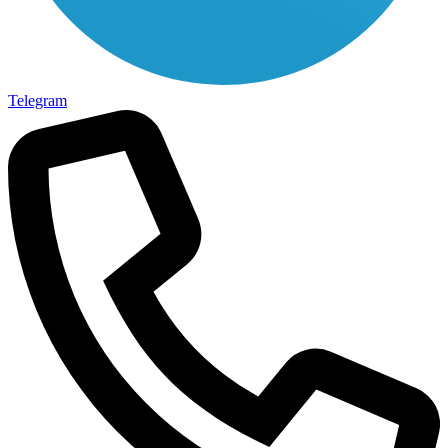
Telegram