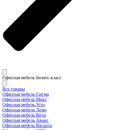
Офисная мебель бизнес-класс
Все товары
Офисная мебель Сигма
Офисная мебель Микс
Офисная мебель Усто
Офисная мебель Лемо
Офисная мебель Вита
Офисная мебель Аванс
Офисная мебель Васанта