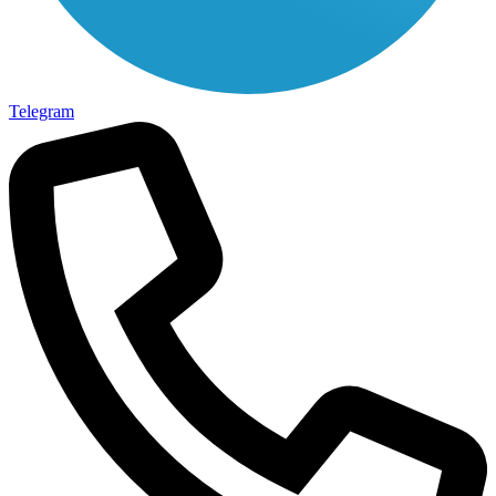
Telegram