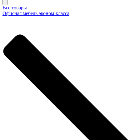
Все товары
Офисная мебель эконом-класса