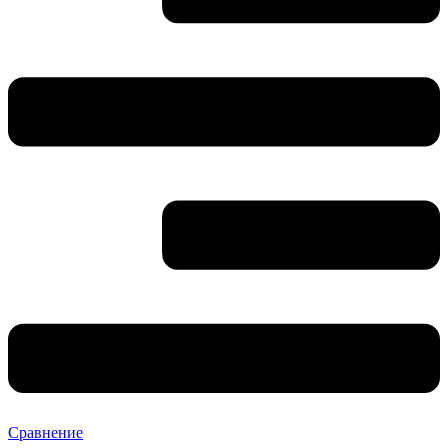
Сравнение