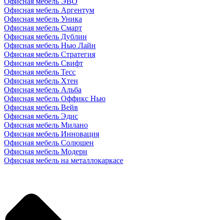
Офисная мебель ЭВО
Офисная мебель Аргентум
Офисная мебель Уника
Офисная мебель Смарт
Офисная мебель Дублин
Офисная мебель Нью Лайн
Офисная мебель Стратегия
Офисная мебель Свифт
Офисная мебель Тесс
Офисная мебель Хтен
Офисная мебель Альба
Офисная мебель Оффикс Нью
Офисная мебель Вейв
Офисная мебель Эдис
Офисная мебель Милано
Офисная мебель Инновация
Офисная мебель Солюшен
Офисная мебель Модерн
Офисная мебель на металлокаркасе