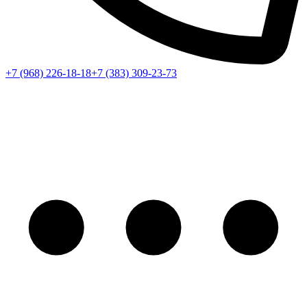
+7 (968) 226-18-18
+7 (383) 309-23-73