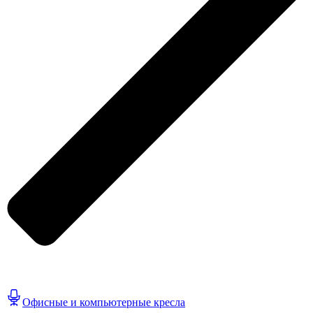
Офисные и компьютерные кресла