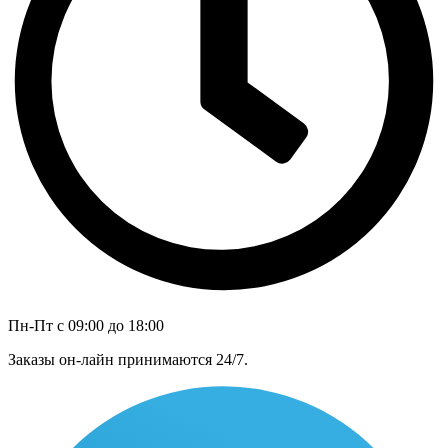
Пн-Пт с 09:00 до 18:00
Заказы он-лайн принимаются 24/7.