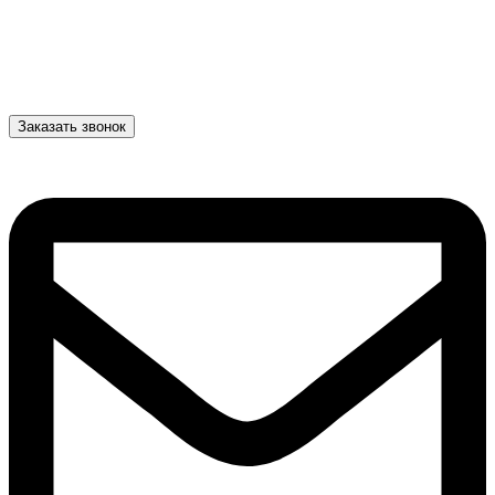
Заказать звонок