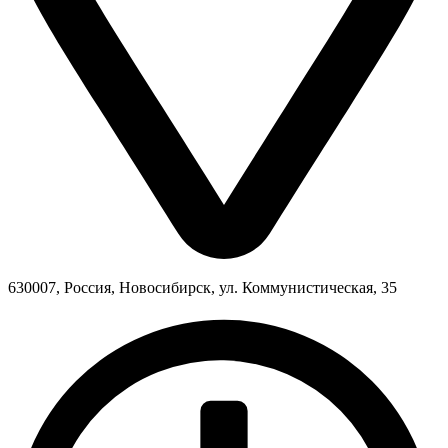
630007, Россия, Новосибирск, ул. Коммунистическая, 35