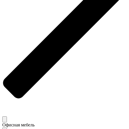
Офисная мебель