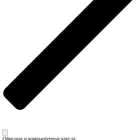
Офисные и компьютерные кресла