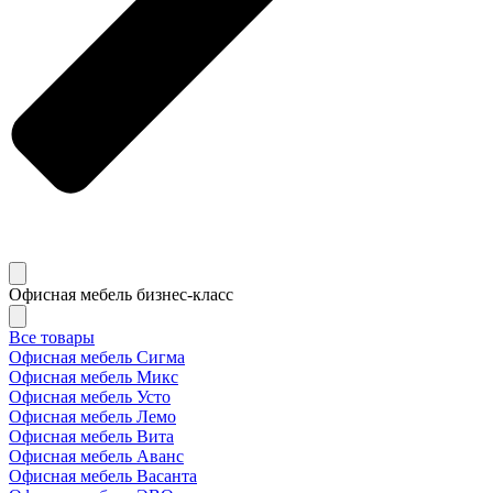
Офисная мебель бизнес-класс
Все товары
Офисная мебель Сигма
Офисная мебель Микс
Офисная мебель Усто
Офисная мебель Лемо
Офисная мебель Вита
Офисная мебель Аванс
Офисная мебель Васанта