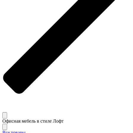
Офисная мебель в стиле Лофт
Все товары