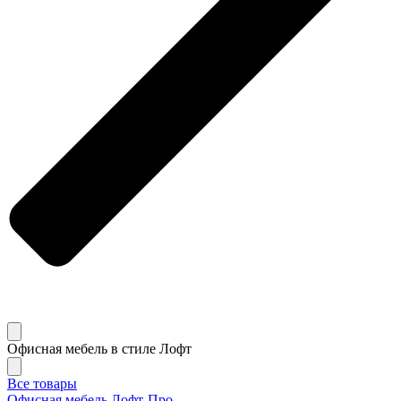
Офисная мебель в стиле Лофт
Все товары
Офисная мебель Лофт-Про