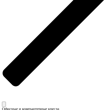
Офисные и компьютерные кресла