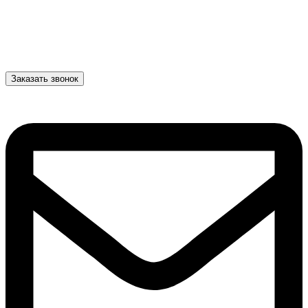
Заказать звонок