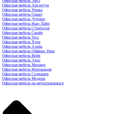
Офисная мебель ЭВО
Офисная мебель Аргентум
Офисная мебель Уника
Офисная мебель Смарт
Офисная мебель Дублин
Офисная мебель Нью Лайн
Офисная мебель Стратегия
Офисная мебель Свифт
Офисная мебель Тесс
Офисная мебель Хтен
Офисная мебель Альба
Офисная мебель Оффикс Нью
Офисная мебель Вейв
Офисная мебель Эдис
Офисная мебель Милано
Офисная мебель Инновация
Офисная мебель Солюшен
Офисная мебель Модерн
Офисная мебель на металлокаркасе