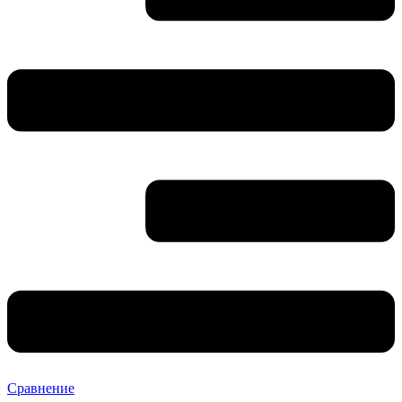
Сравнение