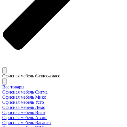
Офисная мебель бизнес-класс
Все товары
Офисная мебель Сигма
Офисная мебель Микс
Офисная мебель Усто
Офисная мебель Лемо
Офисная мебель Вита
Офисная мебель Аванс
Офисная мебель Васанта