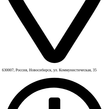
630007, Россия, Новосибирск, ул. Коммунистическая, 35