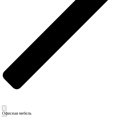
Офисная мебель