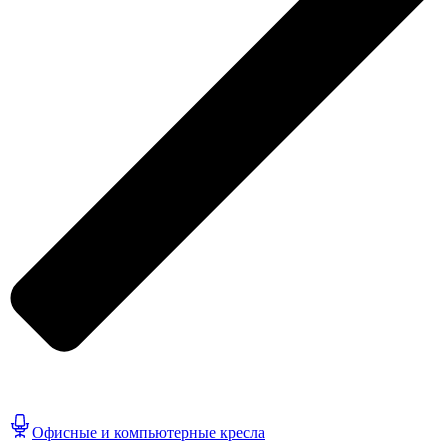
Офисные и компьютерные кресла