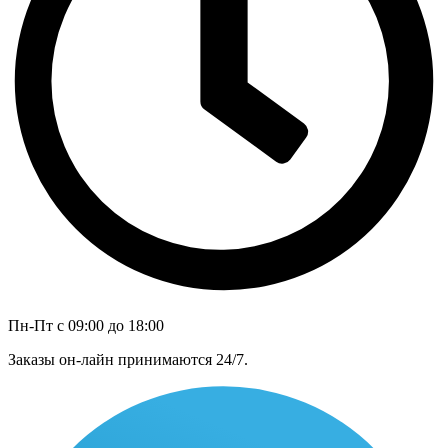
Пн-Пт с 09:00 до 18:00
Заказы он-лайн принимаются 24/7.