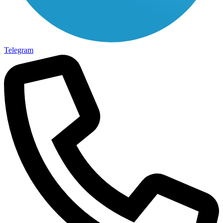
Telegram