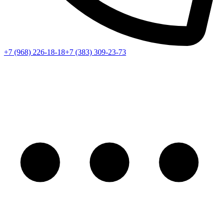
+7 (968) 226-18-18
+7 (383) 309-23-73