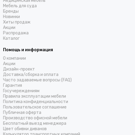
Медицинская мебель
Мебель для суда
Бренды
Новинки
Хиты продаж
Акции
Распродажа
Каталог
Помощь и информация
О компании
Акции
Дизайн-проект
Доставка/cборка и оплата
Часто задаваемые вопросы (FAQ)
Гарантия
Госучереждениям
Правила эксплуатации мебели
Политика конфиденциальности
Пользовательское соглашение
Публичная оферта
Производство офисной мебели
Бесплатный выезд менеджера
Цвет обивки диванов
Калькулятор транспортных компаний