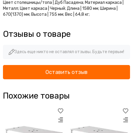
Цвет столешницы/топа | Дуб Пасадена; Материал каркаса |
Металл; Цвет каркаса | Черный; Длина | 1580 мм; Ширина |
670(1370) мм; Высота | 755 мм; Вес | 64,8 кг;
Отзывы о товаре
Здесь еще никто не оставлял отзывы. Будьте первым!
Оставить отзыв
Похожие товары