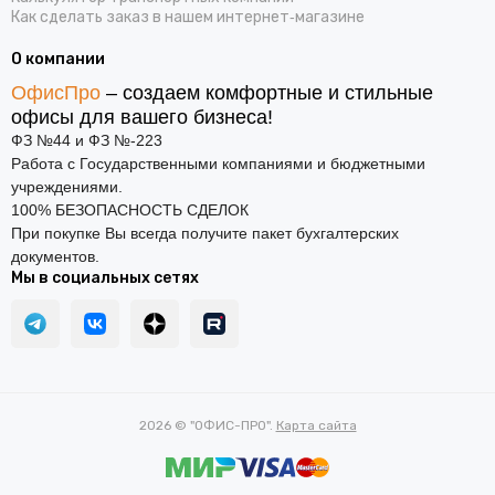
Как сделать заказ в нашем интернет‑магазине
О компании
ОфисПро
– создаем комфортные и стильные
офисы для вашего бизнеса!
ФЗ №44 и ФЗ №-223
Работа с Государственными компаниями и бюджетными
учреждениями.
100% БЕЗОПАСНОСТЬ СДЕЛОК
При покупке Вы всегда получите пакет бухгалтерских
документов.
Мы в социальных сетях
2026 © "ОФИС-ПРО".
Карта сайта