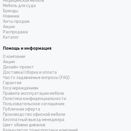
Медицинская мебель
Мебель для суда
Бренды
Новинки
Хиты продаж
Акции
Распродажа
Каталог
Помощь и информация
О компании
Акции
Дизайн-проект
Доставка/cборка и оплата
Часто задаваемые вопросы (FAQ)
Гарантия
Госучереждениям
Правила эксплуатации мебели
Политика конфиденциальности
Пользовательское соглашение
Публичная оферта
Производство офисной мебели
Бесплатный выезд менеджера
Цвет обивки диванов
Калькулятор транспортных компаний