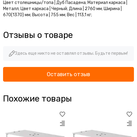
Цвет столешницы/топа | Дуб Пасадена; Материал каркаса |
Металл; Цвет каркаса | Черный; Длина | 2760 мм; Ширина |
670(1370) мм; Высота | 755 мм; Вес | 113,1 кг;
Отзывы о товаре
Здесь еще никто не оставлял отзывы. Будьте первым!
Оставить отзыв
Похожие товары