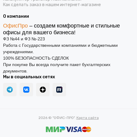
Как сделать заказ в нашем интернет‑магазине
О компании
ОфисПро
– создаем комфортные и стильные
офисы для вашего бизнеса!
ФЗ №44 и ФЗ №-223
Работа с Государственными компаниями и бюджетными
учреждениями.
100% БЕЗОПАСНОСТЬ СДЕЛОК
При покупке Вы всегда получите пакет бухгалтерских
документов.
Мы в социальных сетях
2026 © "ОФИС-ПРО".
Карта сайта