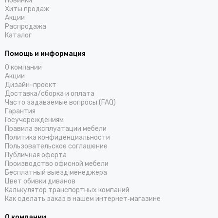
Новинки
Хиты продаж
Акции
Распродажа
Каталог
Помощь и информация
О компании
Акции
Дизайн-проект
Доставка/cборка и оплата
Часто задаваемые вопросы (FAQ)
Гарантия
Госучереждениям
Правила эксплуатации мебели
Политика конфиденциальности
Пользовательское соглашение
Публичная оферта
Производство офисной мебели
Бесплатный выезд менеджера
Цвет обивки диванов
Калькулятор транспортных компаний
Как сделать заказ в нашем интернет‑магазине
О компании