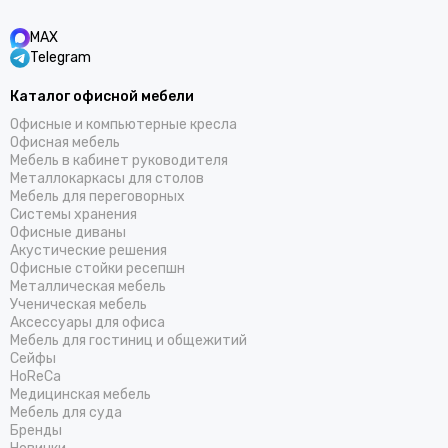
MAX
Telegram
Каталог офисной мебели
Офисные и компьютерные кресла
Офисная мебель
Мебель в кабинет руководителя
Металлокаркасы для столов
Мебель для переговорных
Системы хранения
Офисные диваны
Акустические решения
Офисные стойки ресепшн
Металлическая мебель
Ученическая мебель
Аксессуары для офиса
Мебель для гостиниц и общежитий
Cейфы
HoReCa
Медицинская мебель
Мебель для суда
Бренды