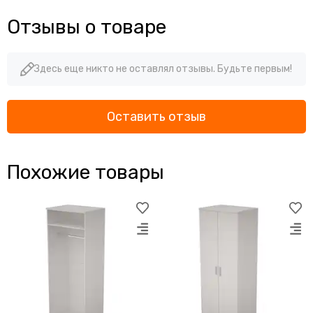
Отзывы о товаре
Здесь еще никто не оставлял отзывы. Будьте первым!
Оставить отзыв
Похожие товары