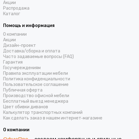
Акции
Распродажа
Каталог
Помощь и информация
О компании
Акции
Дизайн-проект
Доставка/cборка и оплата
Часто задаваемые вопросы (FAQ)
Гарантия
Госучереждениям
Правила эксплуатации мебели
Политика конфиденциальности
Пользовательское соглашение
Публичная оферта
Производство офисной мебели
Бесплатный выезд менеджера
Цвет обивки диванов
Калькулятор транспортных компаний
Как сделать заказ в нашем интернет‑магазине
О компании