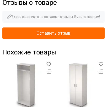
Отзывы о товаре
Здесь еще никто не оставлял отзывы. Будьте первым!
Оставить отзыв
Похожие товары