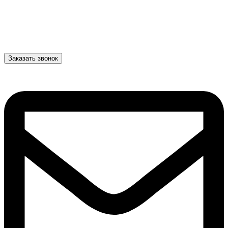
Заказать звонок