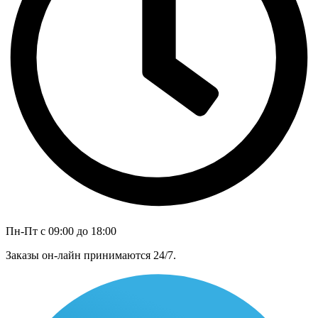
Пн-Пт с 09:00 до 18:00
Заказы он-лайн принимаются 24/7.