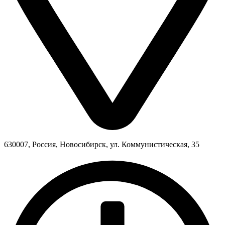
630007, Россия, Новосибирск, ул. Коммунистическая, 35