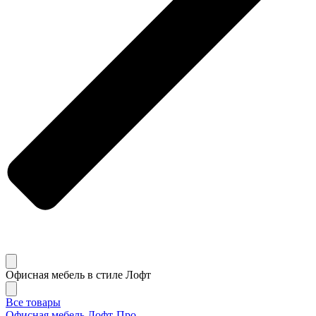
Офисная мебель в стиле Лофт
Все товары
Офисная мебель Лофт-Про