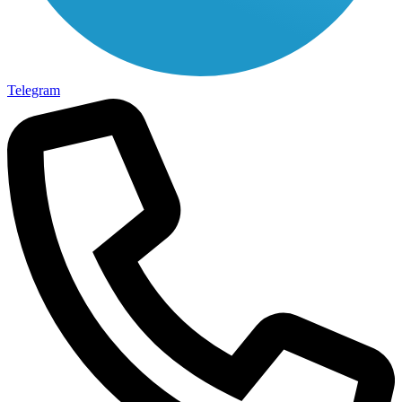
Telegram