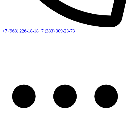
+7 (968) 226-18-18
+7 (383) 309-23-73