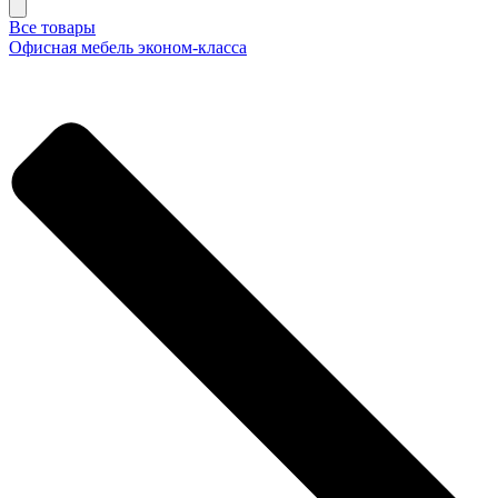
Все товары
Офисная мебель эконом-класса