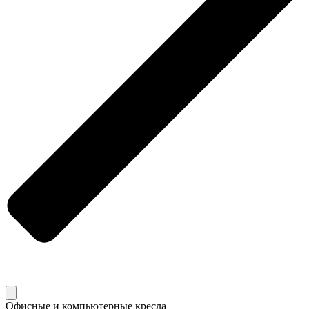
Офисные и компьютерные кресла