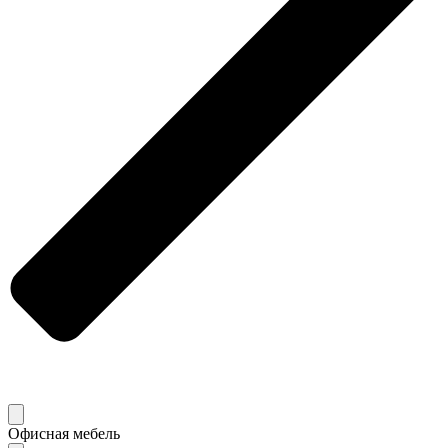
Офисная мебель