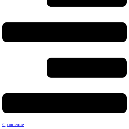
Сравнение