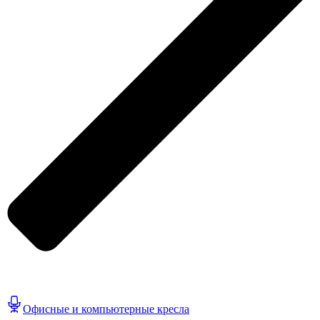
Офисные и компьютерные кресла