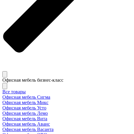
Офисная мебель бизнес-класс
Все товары
Офисная мебель Сигма
Офисная мебель Микс
Офисная мебель Усто
Офисная мебель Лемо
Офисная мебель Вита
Офисная мебель Аванс
Офисная мебель Васанта