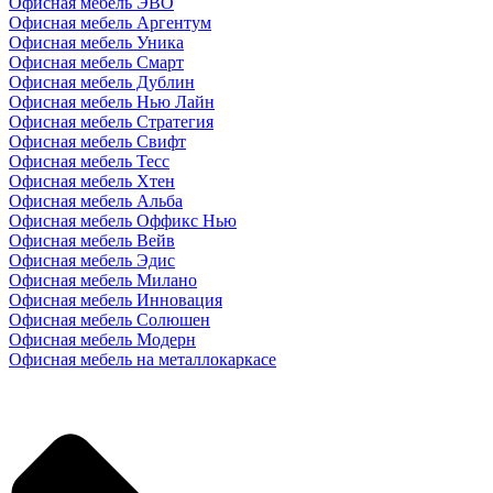
Офисная мебель ЭВО
Офисная мебель Аргентум
Офисная мебель Уника
Офисная мебель Смарт
Офисная мебель Дублин
Офисная мебель Нью Лайн
Офисная мебель Стратегия
Офисная мебель Свифт
Офисная мебель Тесс
Офисная мебель Хтен
Офисная мебель Альба
Офисная мебель Оффикс Нью
Офисная мебель Вейв
Офисная мебель Эдис
Офисная мебель Милано
Офисная мебель Инновация
Офисная мебель Солюшен
Офисная мебель Модерн
Офисная мебель на металлокаркасе