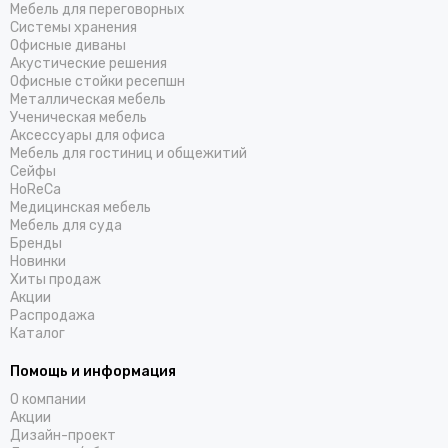
Мебель для переговорных
Системы хранения
Офисные диваны
Акустические решения
Офисные стойки ресепшн
Металлическая мебель
Ученическая мебель
Аксессуары для офиса
Мебель для гостиниц и общежитий
Cейфы
HoReCa
Медицинская мебель
Мебель для суда
Бренды
Новинки
Хиты продаж
Акции
Распродажа
Каталог
Помощь и информация
О компании
Акции
Дизайн-проект