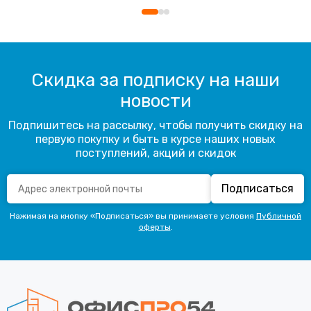
Скидка за подписку на наши
новости
Подпишитесь на рассылку, чтобы получить скидку на
первую покупку и быть в курсе наших новых
поступлений, акций и скидок
Подписаться
Нажимая на кнопку «Подписаться» вы принимаете условия
Публичной
оферты
.