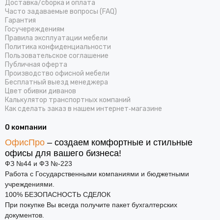
Доставка/cборка и оплата
Часто задаваемые вопросы (FAQ)
Гарантия
Госучереждениям
Правила эксплуатации мебели
Политика конфиденциальности
Пользовательское соглашение
Публичная оферта
Производство офисной мебели
Бесплатный выезд менеджера
Цвет обивки диванов
Калькулятор транспортных компаний
Как сделать заказ в нашем интернет‑магазине
О компании
ОфисПро
– создаем комфортные и стильные
офисы для вашего бизнеса!
ФЗ №44 и ФЗ №-223
Работа с Государственными компаниями и бюджетными
учреждениями.
100% БЕЗОПАСНОСТЬ СДЕЛОК
При покупке Вы всегда получите пакет бухгалтерских
документов.