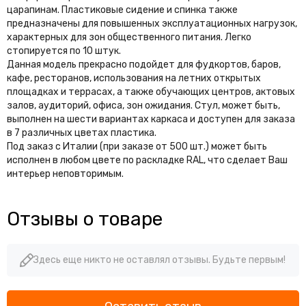
царапинам. Пластиковые сидение и спинка также
предназначены для повышенных эксплуатационных нагрузок,
характерных для зон общественного питания. Легко
стопируется по 10 штук.
Данная модель прекрасно подойдет для фудкортов, баров,
кафе, ресторанов, использования на летних открытых
площадках и террасах, а также обучающих центров, актовых
залов, аудиторий, офиса, зон ожидания. Стул, может быть,
выполнен на шести вариантах каркаса и доступен для заказа
в 7 различных цветах пластика.
Под заказ с Италии (при заказе от 500 шт.) может быть
исполнен в любом цвете по раскладке RAL, что сделает Ваш
интерьер неповторимым.
Отзывы о товаре
Здесь еще никто не оставлял отзывы. Будьте первым!