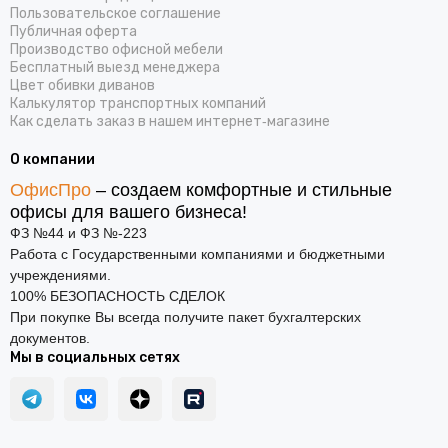
Пользовательское соглашение
Публичная оферта
Производство офисной мебели
Бесплатный выезд менеджера
Цвет обивки диванов
Калькулятор транспортных компаний
Как сделать заказ в нашем интернет‑магазине
О компании
ОфисПро
– создаем комфортные и стильные
офисы для вашего бизнеса!
ФЗ №44 и ФЗ №-223
Работа с Государственными компаниями и бюджетными
учреждениями.
100% БЕЗОПАСНОСТЬ СДЕЛОК
При покупке Вы всегда получите пакет бухгалтерских
документов.
Мы в социальных сетях