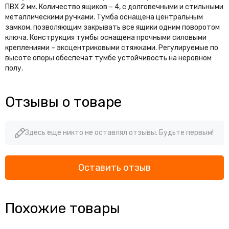
ПВХ 2 мм. Количество ящиков – 4, с долговечными и стильными
металлическими ручками. Тумба оснащена центральным
замком, позволяющим закрывать все ящики одним поворотом
ключа. Конструкция тумбы оснащена прочными силовыми
креплениями – эксцентриковыми стяжками. Регулируемые по
высоте опоры обеспечат тумбе устойчивость на неровном
полу.
Отзывы о товаре
Здесь еще никто не оставлял отзывы. Будьте первым!
Оставить отзыв
Похожие товары