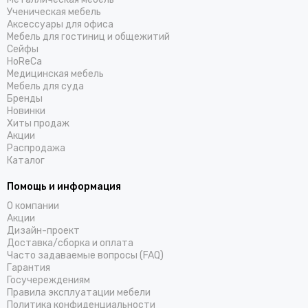
Ученическая мебель
Аксессуары для офиса
Мебель для гостиниц и общежитий
Cейфы
HoReCa
Медицинская мебель
Мебель для суда
Бренды
Новинки
Хиты продаж
Акции
Распродажа
Каталог
Помощь и информация
О компании
Акции
Дизайн-проект
Доставка/cборка и оплата
Часто задаваемые вопросы (FAQ)
Гарантия
Госучереждениям
Правила эксплуатации мебели
Политика конфиденциальности