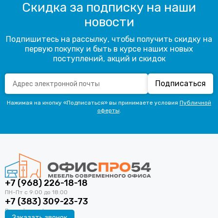
Скидка за подписку на наши
новости
Подпишитесь на рассылку, чтобы получить скидку на
первую покупку и быть в курсе наших новых
поступлений, акций и скидок
Подписаться
Нажимая на кнопку «Подписаться» вы принимаете условия
Публичной
оферты
.
+7 (968) 226-18-18
+7 (383) 309-23-73
Заказать звонок