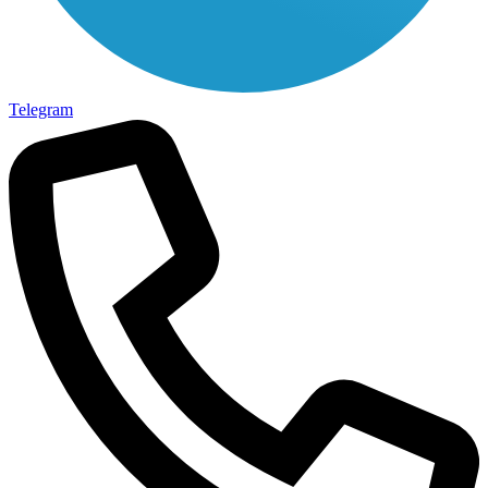
Telegram