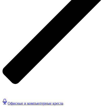
Офисные и компьютерные кресла