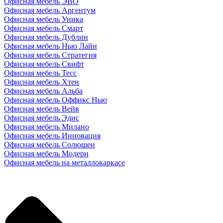
Офисная мебель ЭВО
Офисная мебель Аргентум
Офисная мебель Уника
Офисная мебель Смарт
Офисная мебель Дублин
Офисная мебель Нью Лайн
Офисная мебель Стратегия
Офисная мебель Свифт
Офисная мебель Тесс
Офисная мебель Хтен
Офисная мебель Альба
Офисная мебель Оффикс Нью
Офисная мебель Вейв
Офисная мебель Эдис
Офисная мебель Милано
Офисная мебель Инновация
Офисная мебель Солюшен
Офисная мебель Модерн
Офисная мебель на металлокаркасе