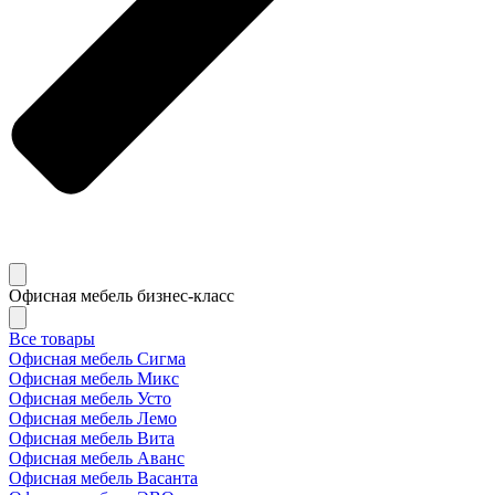
Офисная мебель бизнес-класс
Все товары
Офисная мебель Сигма
Офисная мебель Микс
Офисная мебель Усто
Офисная мебель Лемо
Офисная мебель Вита
Офисная мебель Аванс
Офисная мебель Васанта