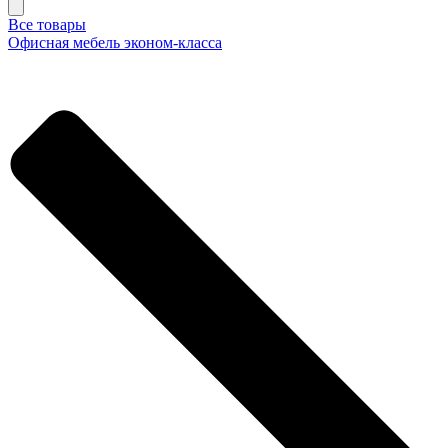
Все товары
Офисная мебель эконом-класса