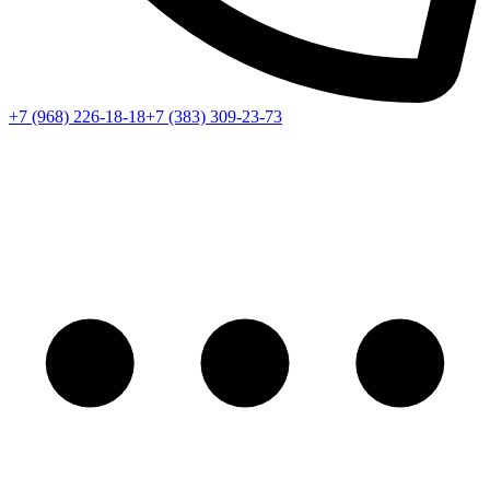
+7 (968) 226-18-18
+7 (383) 309-23-73