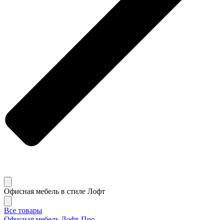
Офисная мебель в стиле Лофт
Все товары
Офисная мебель Лофт-Про