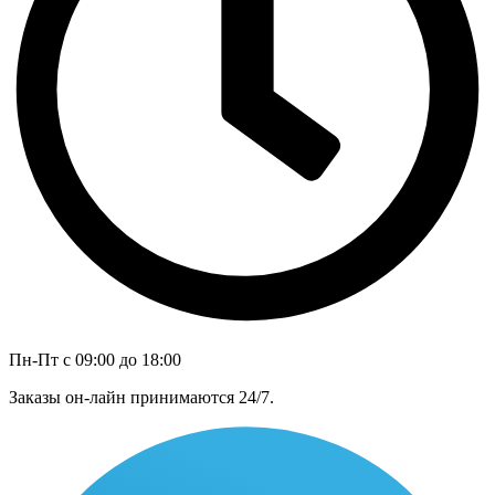
Пн-Пт с 09:00 до 18:00
Заказы он-лайн принимаются 24/7.