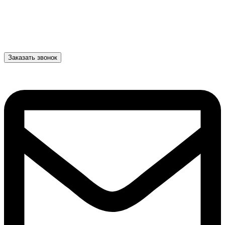
Заказать звонок