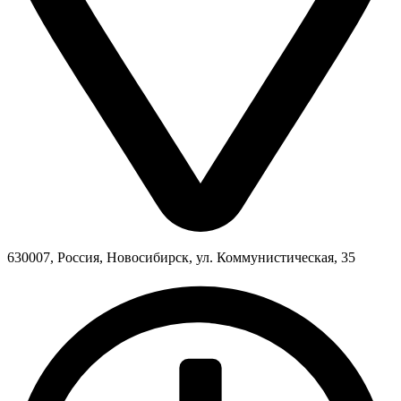
630007, Россия, Новосибирск, ул. Коммунистическая, 35