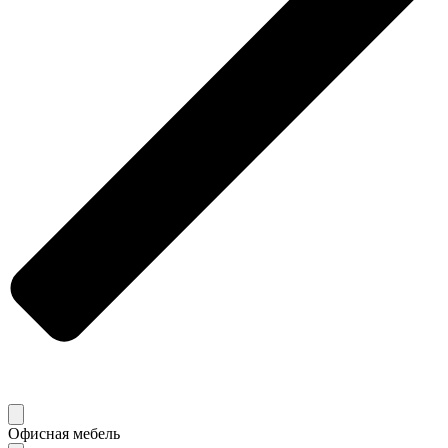
Офисная мебель