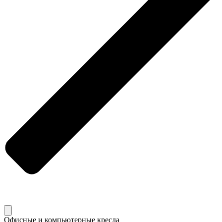
Офисные и компьютерные кресла