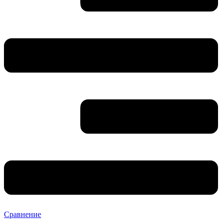
Сравнение