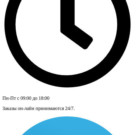
Пн-Пт с 09:00 до 18:00
Заказы он-лайн принимаются 24/7.