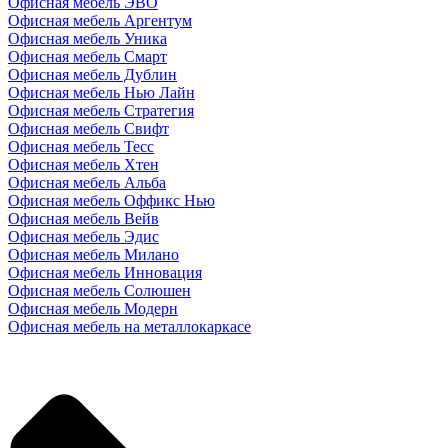
Офисная мебель ЭВО
Офисная мебель Аргентум
Офисная мебель Уника
Офисная мебель Смарт
Офисная мебель Дублин
Офисная мебель Нью Лайн
Офисная мебель Стратегия
Офисная мебель Свифт
Офисная мебель Тесс
Офисная мебель Хтен
Офисная мебель Альба
Офисная мебель Оффикс Нью
Офисная мебель Вейв
Офисная мебель Эдис
Офисная мебель Милано
Офисная мебель Инновация
Офисная мебель Солюшен
Офисная мебель Модерн
Офисная мебель на металлокаркасе