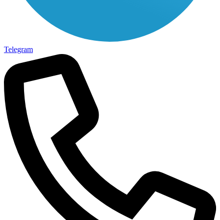
Telegram