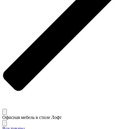
Офисная мебель в стиле Лофт
Все товары