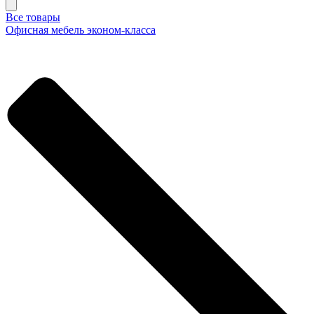
Все товары
Офисная мебель эконом-класса