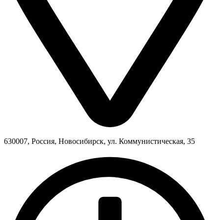
630007, Россия, Новосибирск, ул. Коммунистическая, 35