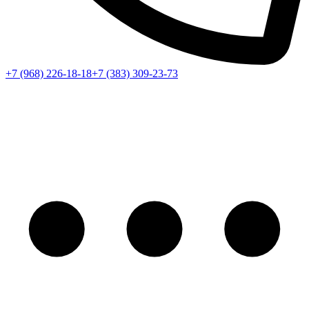
+7 (968) 226-18-18
+7 (383) 309-23-73