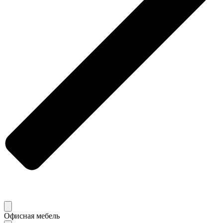
Офисная мебель