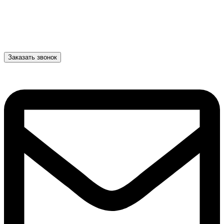
Заказать звонок