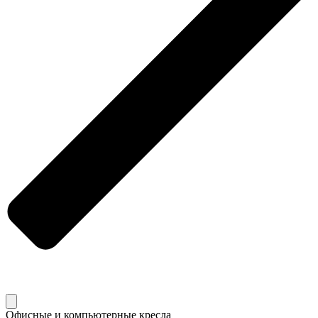
Офисные и компьютерные кресла