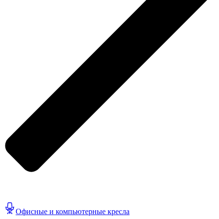
Офисные и компьютерные кресла