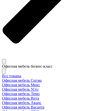
Офисная мебель бизнес-класс
Все товары
Офисная мебель Сигма
Офисная мебель Микс
Офисная мебель Усто
Офисная мебель Лемо
Офисная мебель Вита
Офисная мебель Аванс
Офисная мебель Васанта