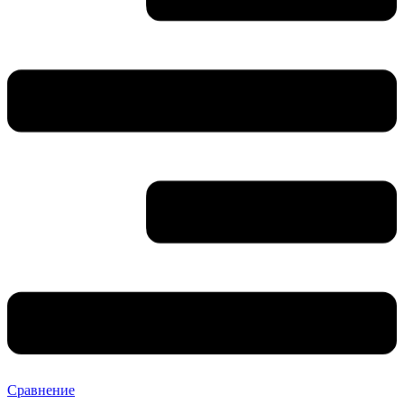
Сравнение