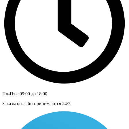
Пн-Пт с 09:00 до 18:00
Заказы он-лайн принимаются 24/7.