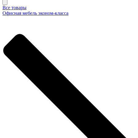
Все товары
Офисная мебель эконом-класса