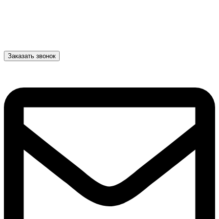
Заказать звонок