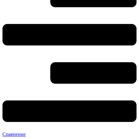
Сравнение