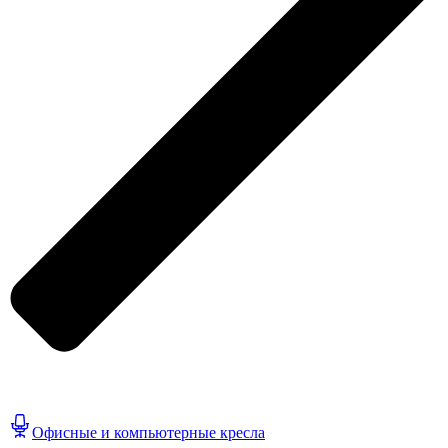
Офисные и компьютерные кресла