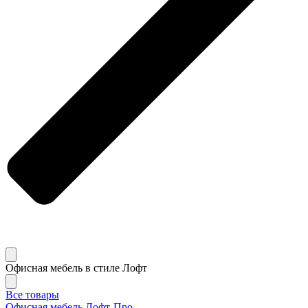
Офисная мебель в стиле Лофт
Все товары
Офисная мебель Лофт-Про