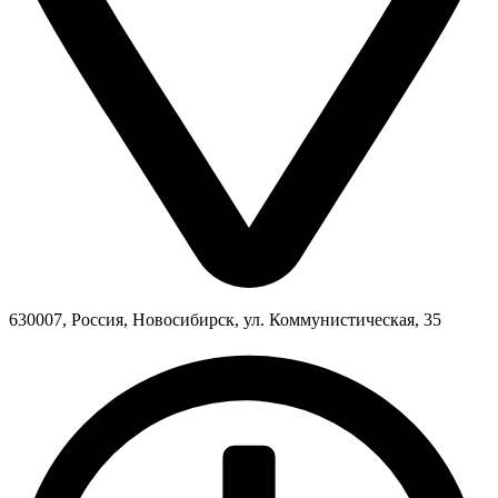
630007, Россия, Новосибирск, ул. Коммунистическая, 35