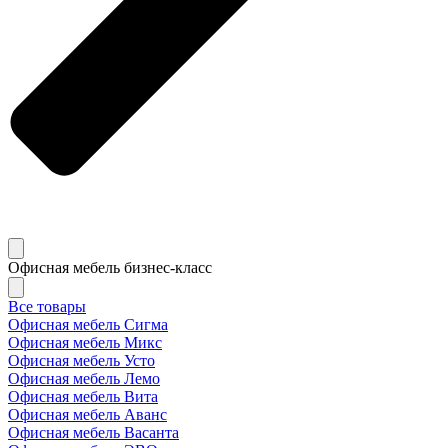
Офисная мебель бизнес-класс
Все товары
Офисная мебель Сигма
Офисная мебель Микс
Офисная мебель Усто
Офисная мебель Лемо
Офисная мебель Вита
Офисная мебель Аванс
Офисная мебель Васанта