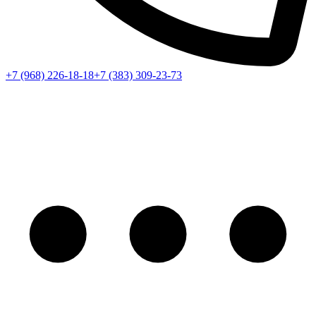
+7 (968) 226-18-18
+7 (383) 309-23-73