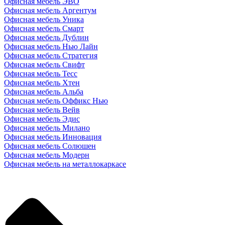
Офисная мебель ЭВО
Офисная мебель Аргентум
Офисная мебель Уника
Офисная мебель Смарт
Офисная мебель Дублин
Офисная мебель Нью Лайн
Офисная мебель Стратегия
Офисная мебель Свифт
Офисная мебель Тесс
Офисная мебель Хтен
Офисная мебель Альба
Офисная мебель Оффикс Нью
Офисная мебель Вейв
Офисная мебель Эдис
Офисная мебель Милано
Офисная мебель Инновация
Офисная мебель Солюшен
Офисная мебель Модерн
Офисная мебель на металлокаркасе