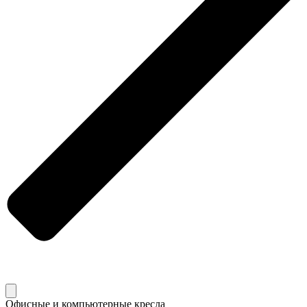
Офисные и компьютерные кресла