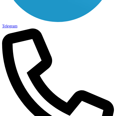
Telegram