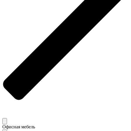
Офисная мебель