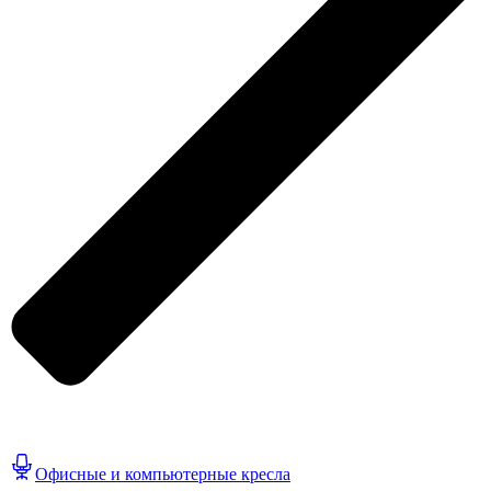
Офисные и компьютерные кресла