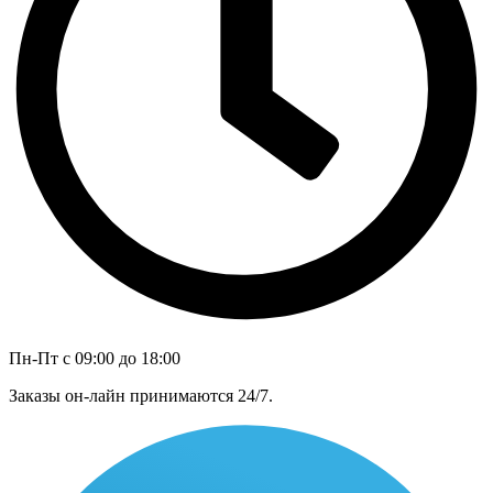
Пн-Пт с 09:00 до 18:00
Заказы он-лайн принимаются 24/7.