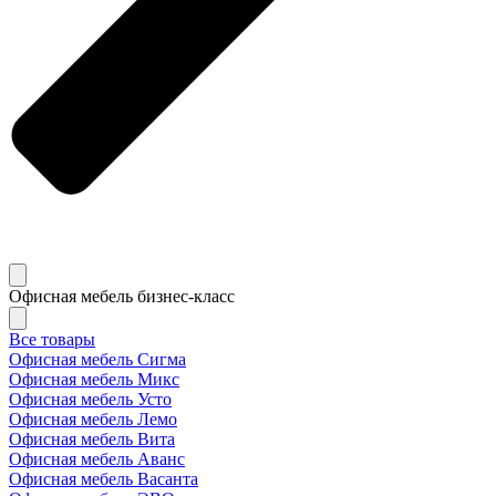
Офисная мебель бизнес-класс
Все товары
Офисная мебель Сигма
Офисная мебель Микс
Офисная мебель Усто
Офисная мебель Лемо
Офисная мебель Вита
Офисная мебель Аванс
Офисная мебель Васанта