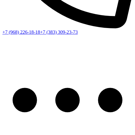
+7 (968) 226-18-18
+7 (383) 309-23-73