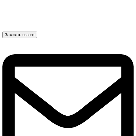
Заказать звонок