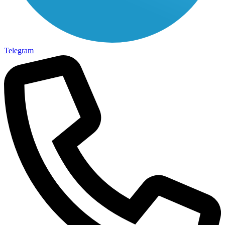
Telegram