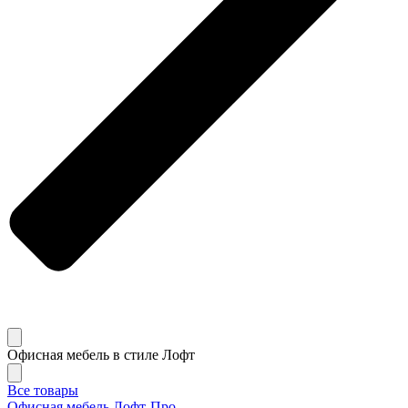
Офисная мебель в стиле Лофт
Все товары
Офисная мебель Лофт-Про