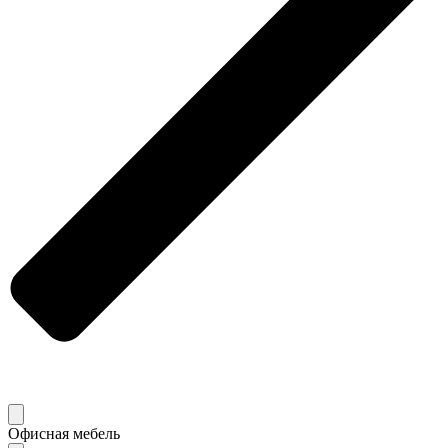
Офисная мебель