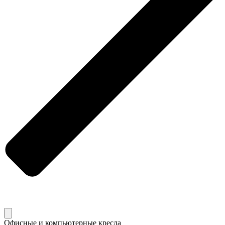
Офисные и компьютерные кресла