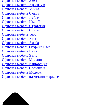
Офисная мебель ЭВО
Офисная мебель Аргентум
Офисная мебель Уника
Офисная мебель Смарт
Офисная мебель Дублин
Офисная мебель Нью Лайн
Офисная мебель Стратегия
Офисная мебель Свифт
Офисная мебель Тесс
Офисная мебель Хтен
Офисная мебель Альба
Офисная мебель Оффикс Нью
Офисная мебель Вейв
Офисная мебель Эдис
Офисная мебель Милано
Офисная мебель Инновация
Офисная мебель Солюшен
Офисная мебель Модерн
Офисная мебель на металлокаркасе