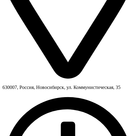
630007, Россия, Новосибирск, ул. Коммунистическая, 35