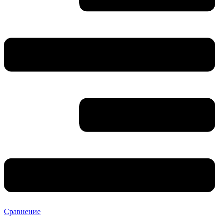
Сравнение