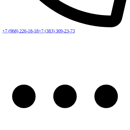
+7 (968) 226-18-18
+7 (383) 309-23-73