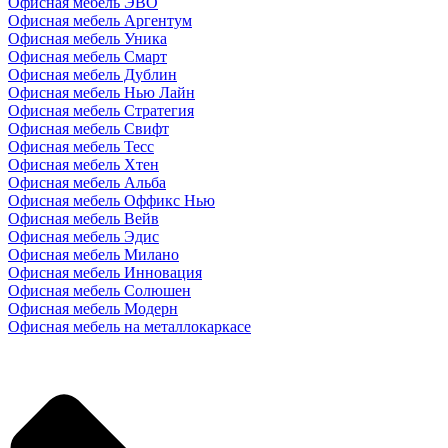
Офисная мебель ЭВО
Офисная мебель Аргентум
Офисная мебель Уника
Офисная мебель Смарт
Офисная мебель Дублин
Офисная мебель Нью Лайн
Офисная мебель Стратегия
Офисная мебель Свифт
Офисная мебель Тесс
Офисная мебель Хтен
Офисная мебель Альба
Офисная мебель Оффикс Нью
Офисная мебель Вейв
Офисная мебель Эдис
Офисная мебель Милано
Офисная мебель Инновация
Офисная мебель Солюшен
Офисная мебель Модерн
Офисная мебель на металлокаркасе