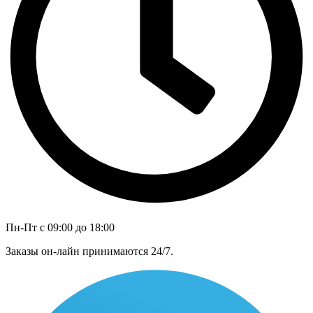
Пн-Пт с 09:00 до 18:00
Заказы он-лайн принимаются 24/7.