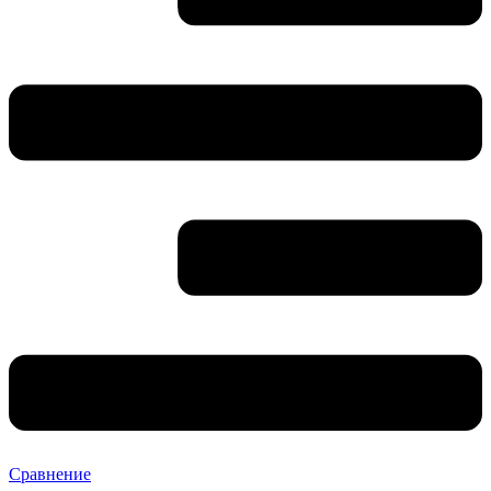
Сравнение