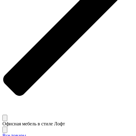
Офисная мебель в стиле Лофт
Все товары