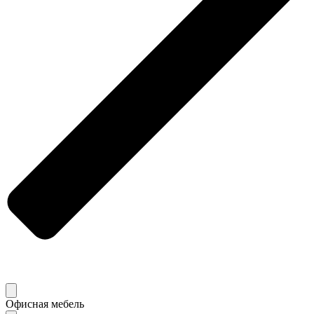
Офисная мебель