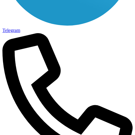
Telegram