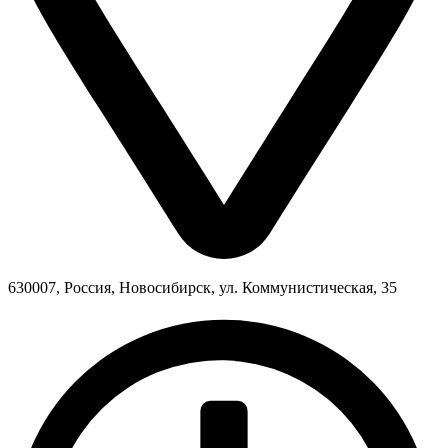
630007, Россия, Новосибирск, ул. Коммунистическая, 35