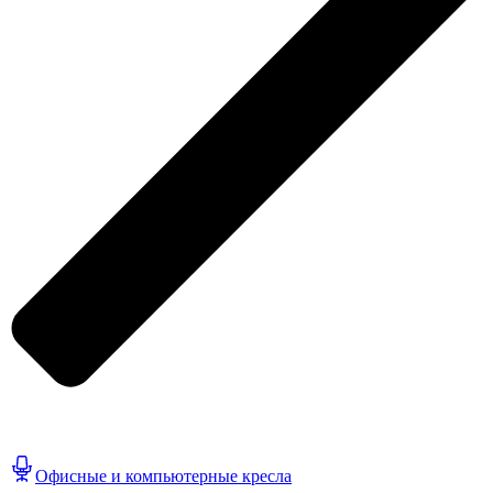
Офисные и компьютерные кресла