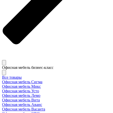
Офисная мебель бизнес-класс
Все товары
Офисная мебель Сигма
Офисная мебель Микс
Офисная мебель Усто
Офисная мебель Лемо
Офисная мебель Вита
Офисная мебель Аванс
Офисная мебель Васанта