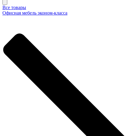
Все товары
Офисная мебель эконом-класса