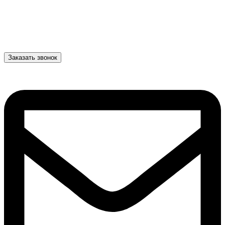
Заказать звонок