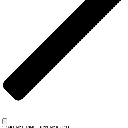
Офисные и компьютерные кресла