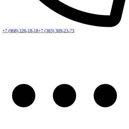
+7 (968) 226-18-18
+7 (383) 309-23-73