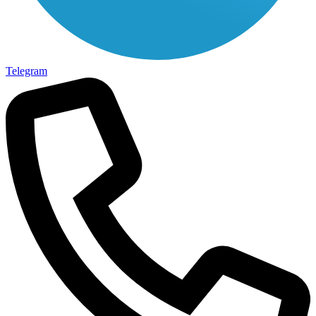
Telegram