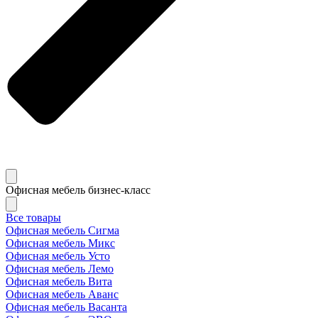
Офисная мебель бизнес-класс
Все товары
Офисная мебель Сигма
Офисная мебель Микс
Офисная мебель Усто
Офисная мебель Лемо
Офисная мебель Вита
Офисная мебель Аванс
Офисная мебель Васанта