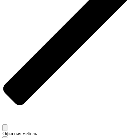
Офисная мебель