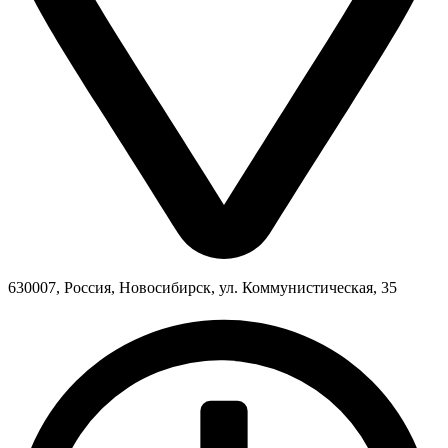
630007, Россия, Новосибирск, ул. Коммунистическая, 35