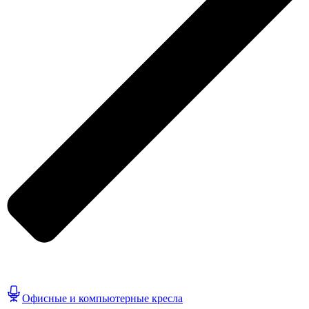
Офисные и компьютерные кресла