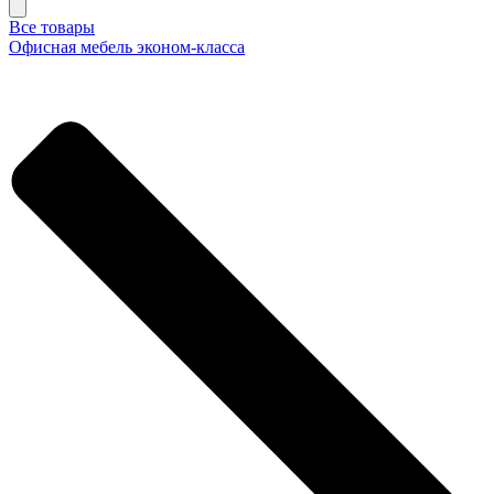
Все товары
Офисная мебель эконом-класса