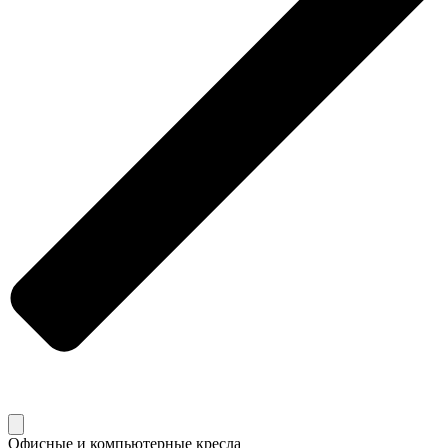
Офисные и компьютерные кресла