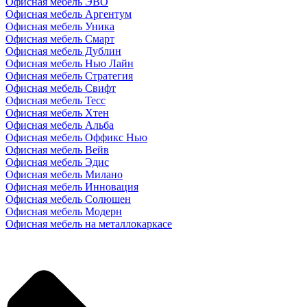
Офисная мебель ЭВО
Офисная мебель Аргентум
Офисная мебель Уника
Офисная мебель Смарт
Офисная мебель Дублин
Офисная мебель Нью Лайн
Офисная мебель Стратегия
Офисная мебель Свифт
Офисная мебель Тесс
Офисная мебель Хтен
Офисная мебель Альба
Офисная мебель Оффикс Нью
Офисная мебель Вейв
Офисная мебель Эдис
Офисная мебель Милано
Офисная мебель Инновация
Офисная мебель Солюшен
Офисная мебель Модерн
Офисная мебель на металлокаркасе