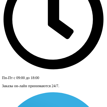
Пн-Пт с 09:00 до 18:00
Заказы он-лайн принимаются 24/7.