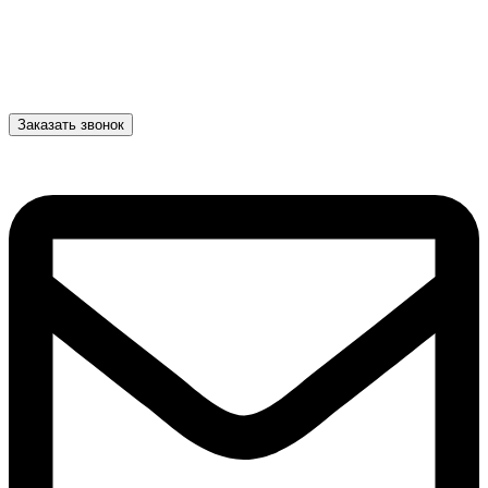
Заказать звонок