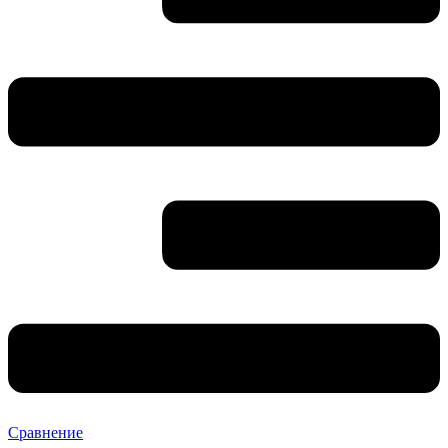
Сравнение