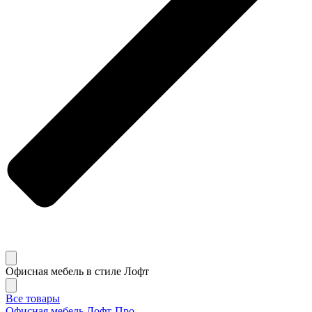
Офисная мебель в стиле Лофт
Все товары
Офисная мебель Лофт-Про