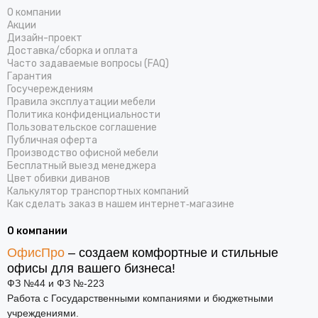
О компании
Акции
Дизайн-проект
Доставка/cборка и оплата
Часто задаваемые вопросы (FAQ)
Гарантия
Госучереждениям
Правила эксплуатации мебели
Политика конфиденциальности
Пользовательское соглашение
Публичная оферта
Производство офисной мебели
Бесплатный выезд менеджера
Цвет обивки диванов
Калькулятор транспортных компаний
Как сделать заказ в нашем интернет‑магазине
О компании
ОфисПро
– создаем комфортные и стильные
офисы для вашего бизнеса!
ФЗ №44 и ФЗ №-223
Работа с Государственными компаниями и бюджетными
учреждениями.