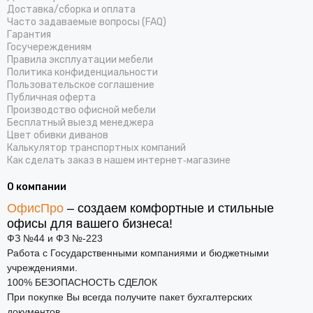
Доставка/cборка и оплата
Часто задаваемые вопросы (FAQ)
Гарантия
Госучереждениям
Правила эксплуатации мебели
Политика конфиденциальности
Пользовательское соглашение
Публичная оферта
Производство офисной мебели
Бесплатный выезд менеджера
Цвет обивки диванов
Калькулятор транспортных компаний
Как сделать заказ в нашем интернет‑магазине
О компании
ОфисПро
– создаем комфортные и стильные
офисы для вашего бизнеса!
ФЗ №44 и ФЗ №-223
Работа с Государственными компаниями и бюджетными
учреждениями.
100% БЕЗОПАСНОСТЬ СДЕЛОК
При покупке Вы всегда получите пакет бухгалтерских
документов.