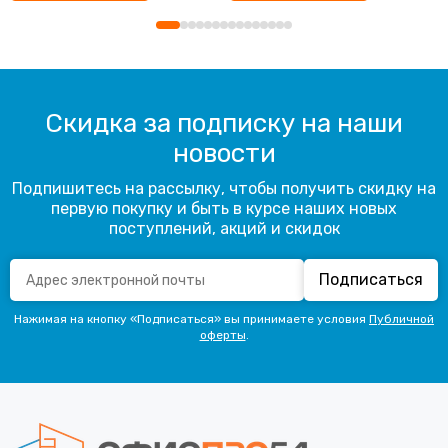
Скидка за подписку на наши
новости
Подпишитесь на рассылку, чтобы получить скидку на
первую покупку и быть в курсе наших новых
поступлений, акций и скидок
Подписаться
Нажимая на кнопку «Подписаться» вы принимаете условия
Публичной
оферты
.