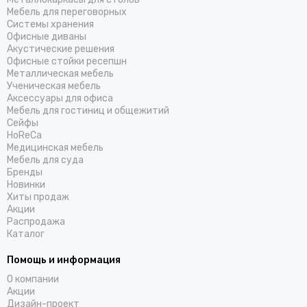
Мебель для переговорных
Системы хранения
Офисные диваны
Акустические решения
Офисные стойки ресепшн
Металлическая мебель
Ученическая мебель
Аксессуары для офиса
Мебель для гостиниц и общежитий
Cейфы
HoReCa
Медицинская мебель
Мебель для суда
Бренды
Новинки
Хиты продаж
Акции
Распродажа
Каталог
Помощь и информация
О компании
Акции
Дизайн-проект