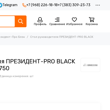
Telegram
+7 (968) 226-18-18
+7 (383) 309-23-73
Профиль
Сравнение
Избранное
Корзина
езидент-Про Блэк
Стол руководителя ПРЕЗИДЕНТ-PRO BLACK
ля ПРЕЗИДЕНТ-PRO BLACK
750
Единица измерения: шт