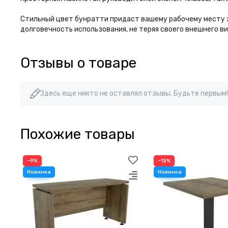
Стильный цвет бунратти придаст вашему рабочему месту э
долговечность использования, не теряя своего внешнего ви
Отзывы о товаре
Здесь еще никто не оставлял отзывы. Будьте первым!
Похожие товары
−9%
−12%