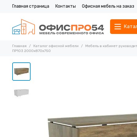
Главная страница
Контакты
Офисная мебель на заказ
Ката
Главная
Каталог офисной мебели
Мебель в кабинет руководи
ПР103 2000х870х750