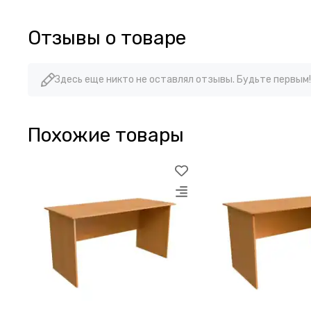
Отзывы о товаре
Здесь еще никто не оставлял отзывы. Будьте первым!
Похожие товары