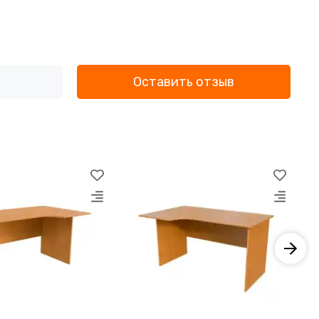
Оставить отзыв