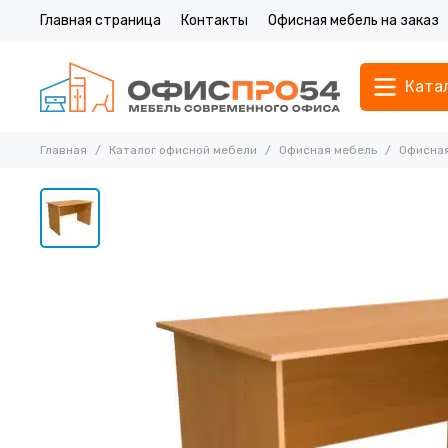
Главная страница
Контакты
Офисная мебель на заказ
Ката
Главная
Каталог офисной мебели
Офисная мебель
Офисная