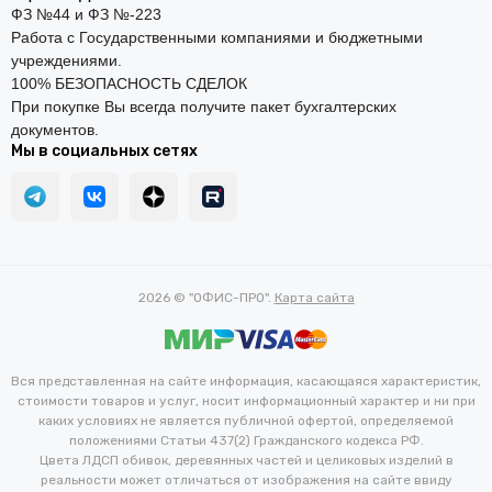
ФЗ №44 и ФЗ №-223
Работа с Государственными компаниями и бюджетными
учреждениями.
100% БЕЗОПАСНОСТЬ СДЕЛОК
При покупке Вы всегда получите пакет бухгалтерских
документов.
Мы в социальных сетях
2026 © "ОФИС-ПРО".
Карта сайта
Вся представленная на сайте информация, касающаяся характеристик,
стоимости товаров и услуг, носит информационный характер и ни при
каких условиях не является публичной офертой, определяемой
положениями Статьи 437(2) Гражданского кодекса РФ.
Цвета ЛДСП обивок, деревянных частей и целиковых изделий в
реальности может отличаться от изображения на сайте ввиду