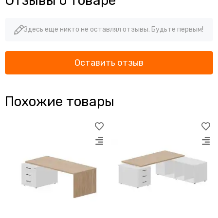
Отзывы о товаре
Здесь еще никто не оставлял отзывы. Будьте первым!
Оставить отзыв
Похожие товары