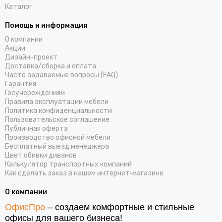
Каталог
Помощь и информация
О компании
Акции
Дизайн-проект
Доставка/cборка и оплата
Часто задаваемые вопросы (FAQ)
Гарантия
Госучереждениям
Правила эксплуатации мебели
Политика конфиденциальности
Пользовательское соглашение
Публичная оферта
Производство офисной мебели
Бесплатный выезд менеджера
Цвет обивки диванов
Калькулятор транспортных компаний
Как сделать заказ в нашем интернет‑магазине
О компании
ОфисПро
– создаем комфортные и стильные
офисы для вашего бизнеса!