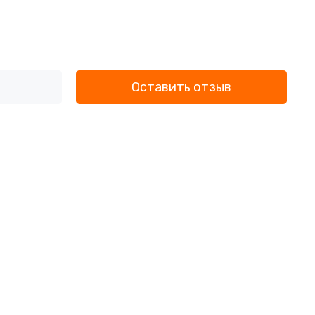
Оставить отзыв