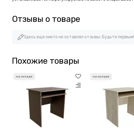
Отзывы о товаре
Здесь еще никто не оставлял отзывы. Будьте первым!
Похожие товары