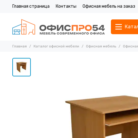
Главная страница
Контакты
Офисная мебель на заказ
Ката
Главная
Каталог офисной мебели
Офисная мебель
Офисная