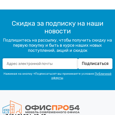
Скидка за подписку на наши
новости
Подпишитесь на рассылку, чтобы получить скидку на
первую покупку и быть в курсе наших новых
поступлений, акций и скидок
Подписаться
Нажимая на кнопку «Подписаться» вы принимаете условия
Публичной
оферты
.