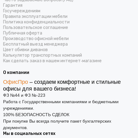
Гарантия
Госучереждениям
Правила эксплуатации мебели
Политика конфиденциальности
Пользовательское соглашение
Публичная оферта
Производство офисной мебели
Бесплатный выезд менеджера
Цвет обивки диванов
Калькулятор транспортных компаний
Как сделать заказ в нашем интернет‑магазине
О компании
ОфисПро
– создаем комфортные и стильные
офисы для вашего бизнеса!
ФЗ №44 и ФЗ №-223
Работа с Государственными компаниями и бюджетными
учреждениями.
100% БЕЗОПАСНОСТЬ СДЕЛОК
При покупке Вы всегда получите пакет бухгалтерских
документов.
Мы в социальных сетях