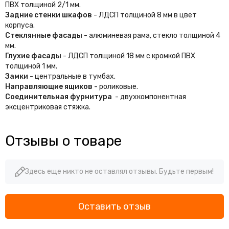
ПВХ толщиной 2/1 мм.
Задние стенки шкафов
- ЛДСП толщиной 8 мм в цвет
корпуса.
Стеклянные фасады
- алюминевая рама, стекло толщиной 4
мм.
Глухие фасады
- ЛДСП толщиной 18 мм с кромкой ПВХ
толщиной 1 мм.
Замки
- центральные в тумбах.
Направляющие ящиков
- роликовые.
Соединительная фурнитура
- двухкомпонентная
эксцентриковая стяжка.
Отзывы о товаре
Здесь еще никто не оставлял отзывы. Будьте первым!
Оставить отзыв