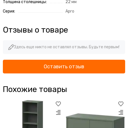
Толщина столешницы:
22 мм
Серия:
Арго
Отзывы о товаре
Здесь еще никто не оставлял отзывы. Будьте первым!
Оставить отзыв
Похожие товары