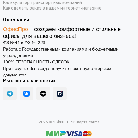
Калькулятор транспортных компаний
Как сделать заказ в нашем интернет‑магазине
О компании
ОфисПро
– создаем комфортные и стильные
офисы для вашего бизнеса!
ФЗ №44 и ФЗ №-223
Работа с Государственными компаниями и бюджетными
учреждениями.
100% БЕЗОПАСНОСТЬ СДЕЛОК
При покупке Вы всегда получите пакет бухгалтерских
документов.
Мы в социальных сетях
2026 © "ОФИС-ПРО".
Карта сайта