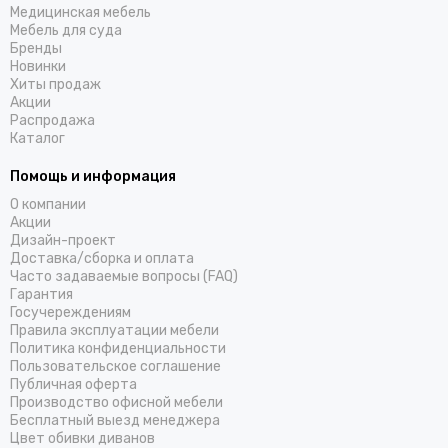
Медицинская мебель
Мебель для суда
Бренды
Новинки
Хиты продаж
Акции
Распродажа
Каталог
Помощь и информация
О компании
Акции
Дизайн-проект
Доставка/cборка и оплата
Часто задаваемые вопросы (FAQ)
Гарантия
Госучереждениям
Правила эксплуатации мебели
Политика конфиденциальности
Пользовательское соглашение
Публичная оферта
Производство офисной мебели
Бесплатный выезд менеджера
Цвет обивки диванов