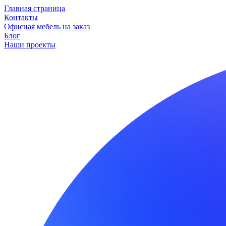
Главная страница
Контакты
Офисная мебель на заказ
Блог
Наши проекты