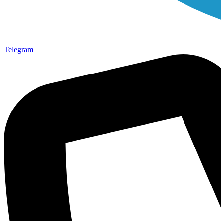
Telegram