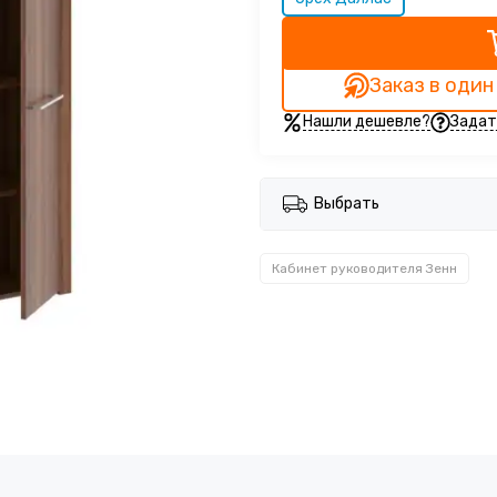
Заказ в один
Нашли дешевле?
Задат
Выбрать
Кабинет руководителя Зенн