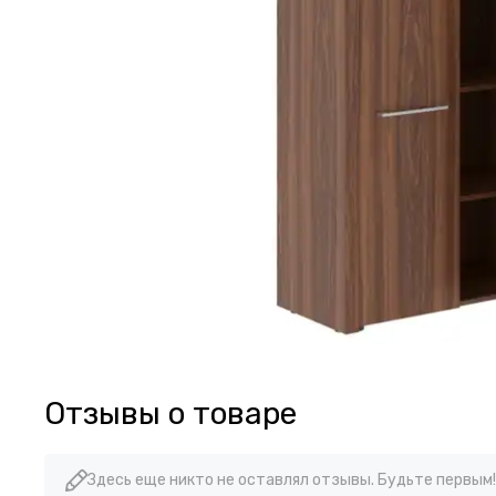
Отзывы о товаре
Здесь еще никто не оставлял отзывы. Будьте первым!