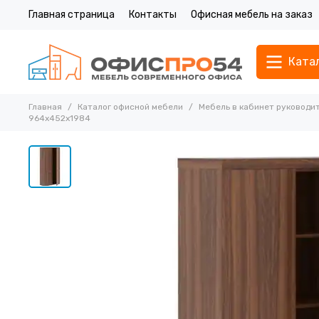
Главная страница
Контакты
Офисная мебель на заказ
Ката
Главная
Каталог офисной мебели
Мебель в кабинет руководи
964х452х1984