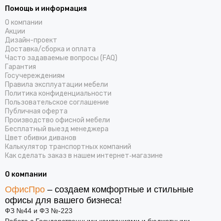
Помощь и информация
О компании
Акции
Дизайн-проект
Доставка/cборка и оплата
Часто задаваемые вопросы (FAQ)
Гарантия
Госучереждениям
Правила эксплуатации мебели
Политика конфиденциальности
Пользовательское соглашение
Публичная оферта
Производство офисной мебели
Бесплатный выезд менеджера
Цвет обивки диванов
Калькулятор транспортных компаний
Как сделать заказ в нашем интернет‑магазине
О компании
ОфисПро
– создаем комфортные и стильные
офисы для вашего бизнеса!
ФЗ №44 и ФЗ №-223