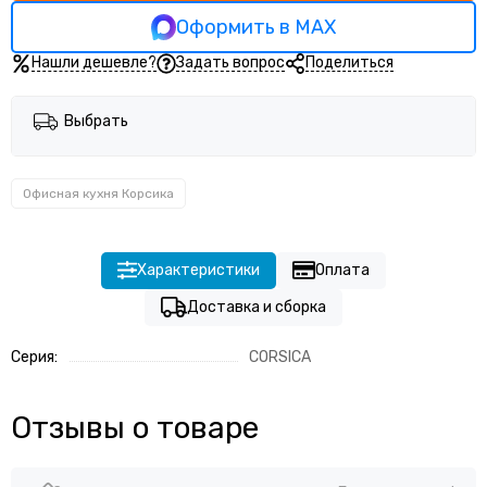
Оформить в MAX
Нашли дешевле?
Задать вопрос
Поделиться
Выбрать
Офисная кухня Корсика
Характеристики
Оплата
Доставка и сборка
Серия:
CORSICA
Отзывы о товаре