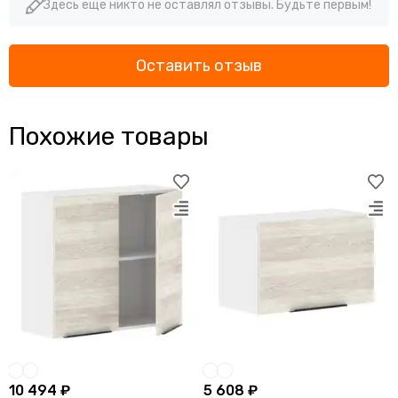
Здесь еще никто не оставлял отзывы. Будьте первым!
Оставить отзыв
Похожие товары
10 494 ₽
5 608 ₽