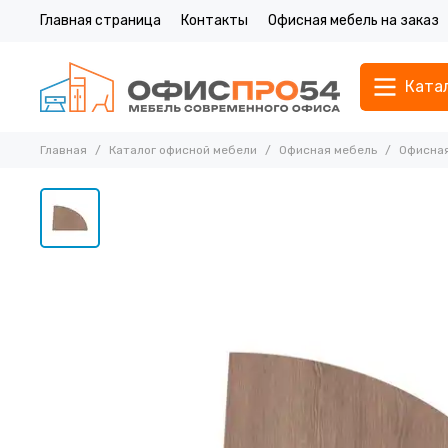
Главная страница
Контакты
Офисная мебель на заказ
Ката
Главная
Каталог офисной мебели
Офисная мебель
Офисная