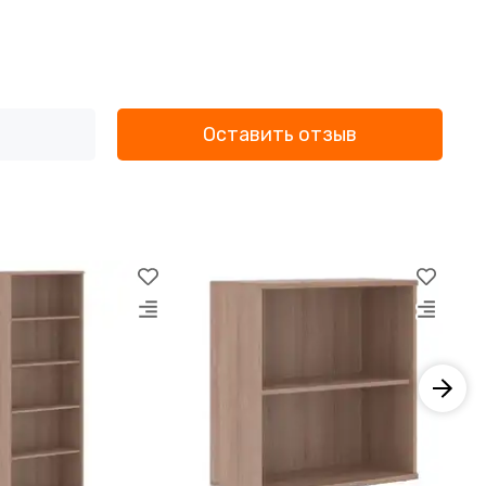
Оставить отзыв