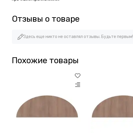
Отзывы о товаре
Здесь еще никто не оставлял отзывы. Будьте первым!
Похожие товары