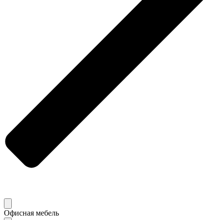
Офисная мебель