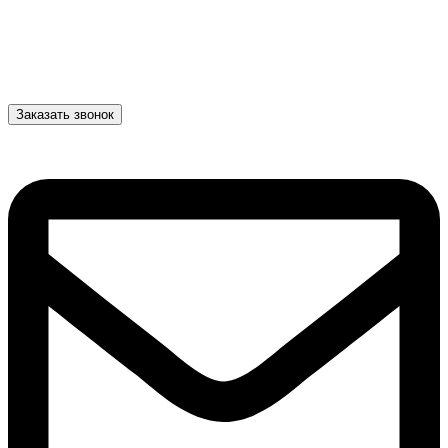
Заказать звонок