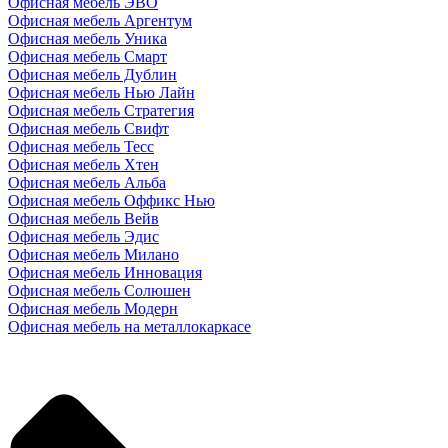
Офисная мебель ЭВО
Офисная мебель Аргентум
Офисная мебель Уника
Офисная мебель Смарт
Офисная мебель Дублин
Офисная мебель Нью Лайн
Офисная мебель Стратегия
Офисная мебель Свифт
Офисная мебель Тесс
Офисная мебель Хтен
Офисная мебель Альба
Офисная мебель Оффикс Нью
Офисная мебель Вейв
Офисная мебель Эдис
Офисная мебель Милано
Офисная мебель Инновация
Офисная мебель Солюшен
Офисная мебель Модерн
Офисная мебель на металлокаркасе