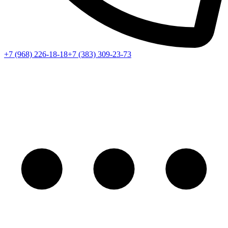
+7 (968) 226-18-18
+7 (383) 309-23-73