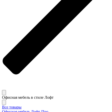
Офисная мебель в стиле Лофт
Все товары
Офисная мебель Лофт-Про