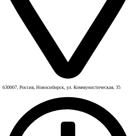
630007, Россия, Новосибирск, ул. Коммунистическая, 35