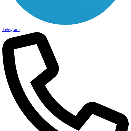
Telegram