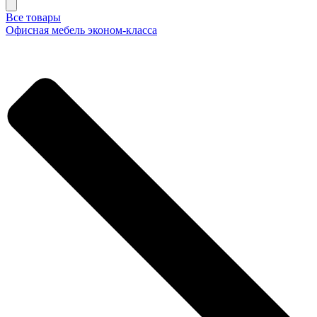
Все товары
Офисная мебель эконом-класса