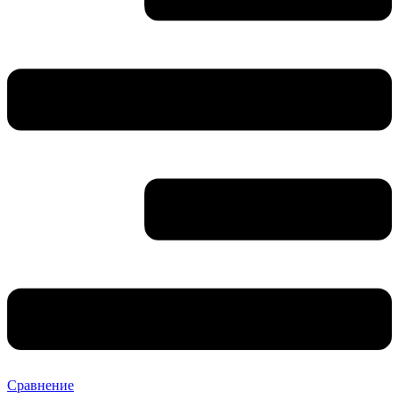
Сравнение