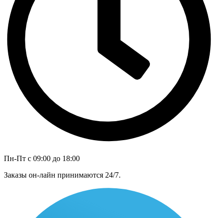
Пн-Пт с 09:00 до 18:00
Заказы он-лайн принимаются 24/7.