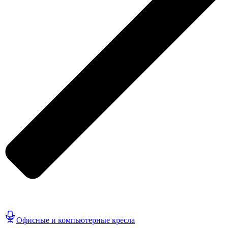
Офисные и компьютерные кресла