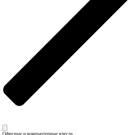
Офисные и компьютерные кресла