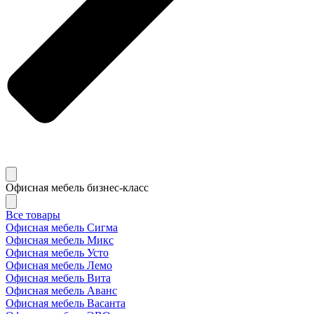
Офисная мебель бизнес-класс
Все товары
Офисная мебель Сигма
Офисная мебель Микс
Офисная мебель Усто
Офисная мебель Лемо
Офисная мебель Вита
Офисная мебель Аванс
Офисная мебель Васанта