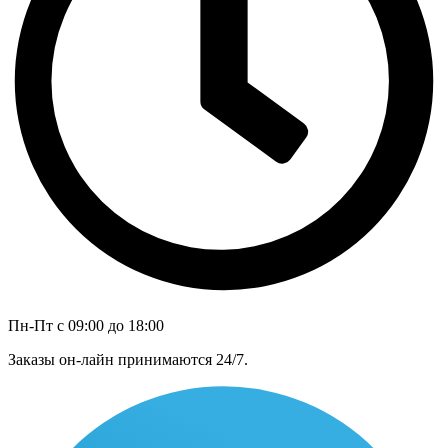
Пн-Пт с 09:00 до 18:00
Заказы он-лайн принимаются 24/7.