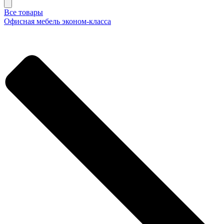
Все товары
Офисная мебель эконом-класса