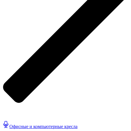
Офисные и компьютерные кресла