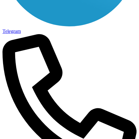
Telegram