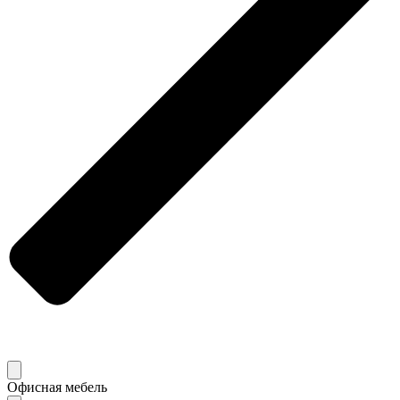
Офисная мебель