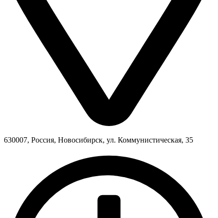
630007, Россия, Новосибирск, ул. Коммунистическая, 35