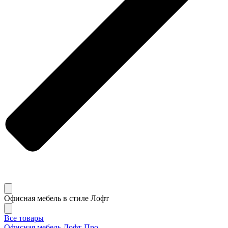
Офисная мебель в стиле Лофт
Все товары
Офисная мебель Лофт-Про