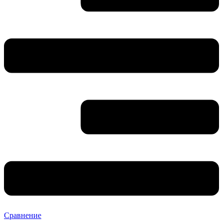
Сравнение