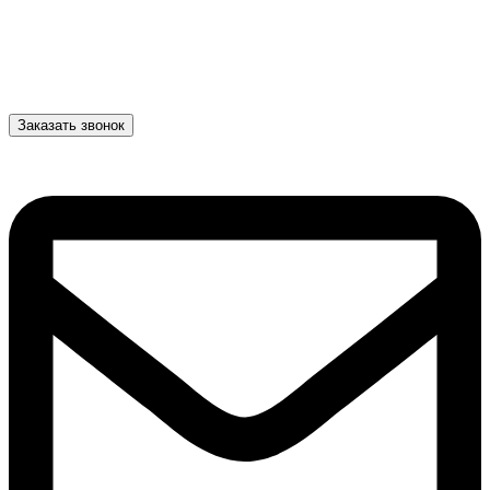
Заказать звонок