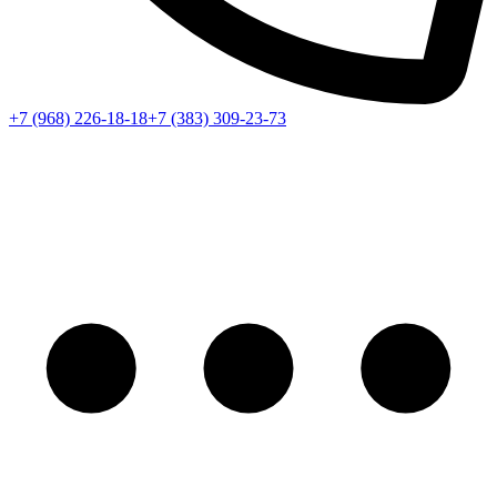
+7 (968) 226-18-18
+7 (383) 309-23-73