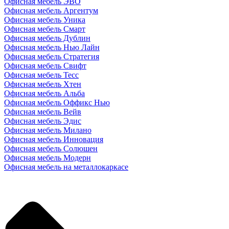
Офисная мебель ЭВО
Офисная мебель Аргентум
Офисная мебель Уника
Офисная мебель Смарт
Офисная мебель Дублин
Офисная мебель Нью Лайн
Офисная мебель Стратегия
Офисная мебель Свифт
Офисная мебель Тесс
Офисная мебель Хтен
Офисная мебель Альба
Офисная мебель Оффикс Нью
Офисная мебель Вейв
Офисная мебель Эдис
Офисная мебель Милано
Офисная мебель Инновация
Офисная мебель Солюшен
Офисная мебель Модерн
Офисная мебель на металлокаркасе