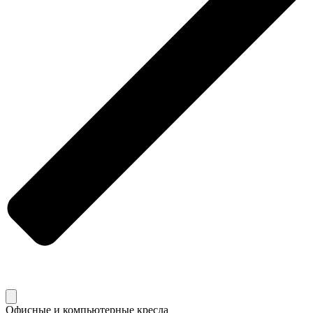
Офисные и компьютерные кресла