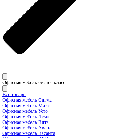
Офисная мебель бизнес-класс
Все товары
Офисная мебель Сигма
Офисная мебель Микс
Офисная мебель Усто
Офисная мебель Лемо
Офисная мебель Вита
Офисная мебель Аванс
Офисная мебель Васанта