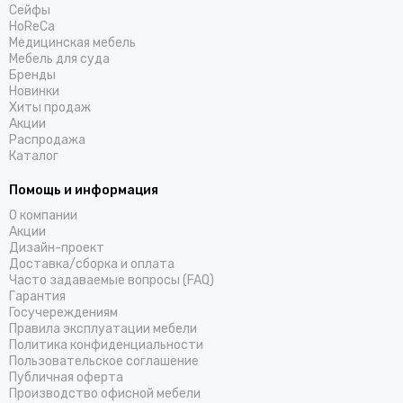
Cейфы
HoReCa
Медицинская мебель
Мебель для суда
Бренды
Новинки
Хиты продаж
Акции
Распродажа
Каталог
Помощь и информация
О компании
Акции
Дизайн-проект
Доставка/cборка и оплата
Часто задаваемые вопросы (FAQ)
Гарантия
Госучереждениям
Правила эксплуатации мебели
Политика конфиденциальности
Пользовательское соглашение
Публичная оферта
Производство офисной мебели