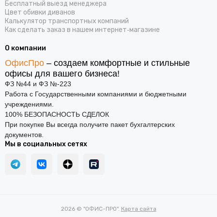
Бесплатный выезд менеджера
Цвет обивки диванов
Калькулятор транспортных компаний
Как сделать заказ в нашем интернет‑магазине
О компании
ОфисПро
– создаем комфортные и стильные
офисы для вашего бизнеса!
ФЗ №44 и ФЗ №-223
Работа с Государственными компаниями и бюджетными
учреждениями.
100% БЕЗОПАСНОСТЬ СДЕЛОК
При покупке Вы всегда получите пакет бухгалтерских
документов.
Мы в социальных сетях
2026 © "ОФИС-ПРО".
Карта сайта