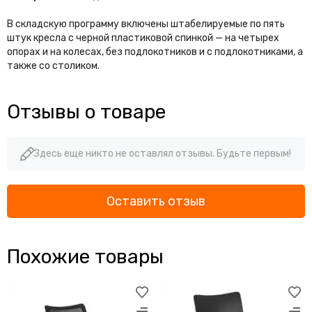
В складскую программу включены штабелируемые по пять
штук кресла с черной пластиковой спинкой — на четырех
опорах и на колесах, без подлокотников и с подлокотниками, а
также со столиком.
Отзывы о товаре
Здесь еще никто не оставлял отзывы. Будьте первым!
Оставить отзыв
Похожие товары