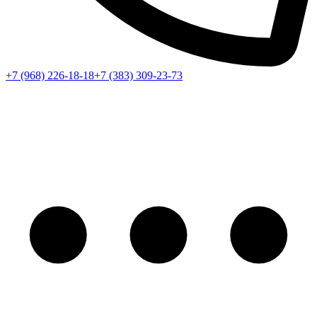
+7 (968) 226-18-18
+7 (383) 309-23-73