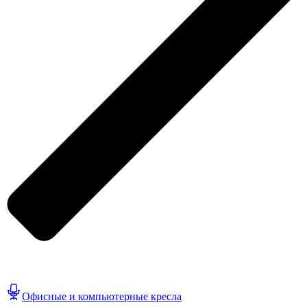
Офисные и компьютерные кресла