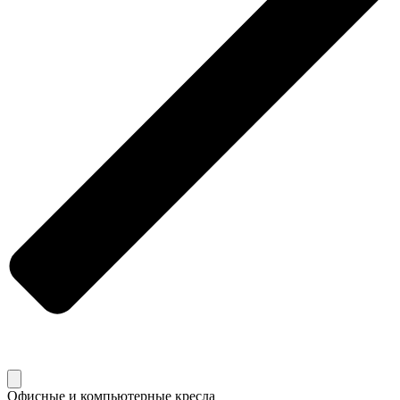
Офисные и компьютерные кресла