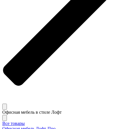
Офисная мебель в стиле Лофт
Все товары
Офисная мебель Лофт-Про