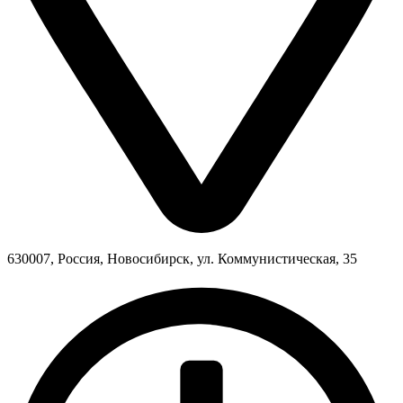
630007, Россия, Новосибирск, ул. Коммунистическая, 35