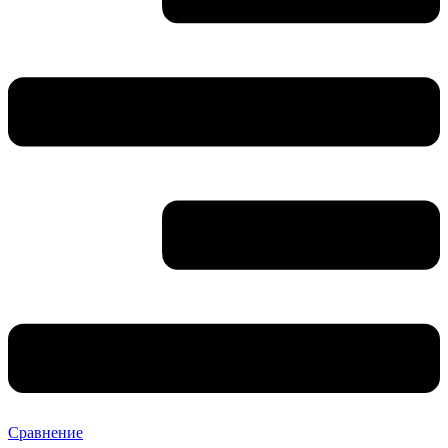
Сравнение