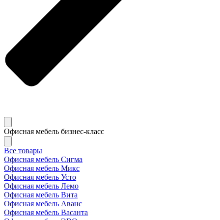
Офисная мебель бизнес-класс
Все товары
Офисная мебель Сигма
Офисная мебель Микс
Офисная мебель Усто
Офисная мебель Лемо
Офисная мебель Вита
Офисная мебель Аванс
Офисная мебель Васанта