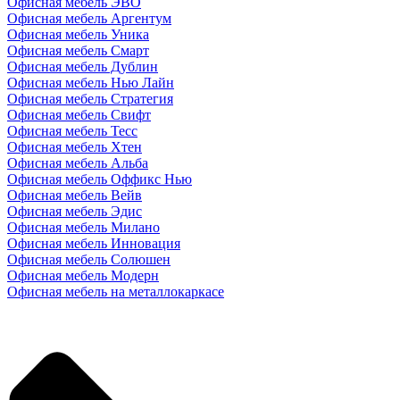
Офисная мебель ЭВО
Офисная мебель Аргентум
Офисная мебель Уника
Офисная мебель Смарт
Офисная мебель Дублин
Офисная мебель Нью Лайн
Офисная мебель Стратегия
Офисная мебель Свифт
Офисная мебель Тесс
Офисная мебель Хтен
Офисная мебель Альба
Офисная мебель Оффикс Нью
Офисная мебель Вейв
Офисная мебель Эдис
Офисная мебель Милано
Офисная мебель Инновация
Офисная мебель Солюшен
Офисная мебель Модерн
Офисная мебель на металлокаркасе