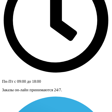
Пн-Пт с 09:00 до 18:00
Заказы он-лайн принимаются 24/7.