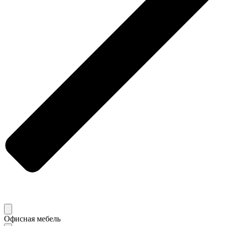
Офисная мебель