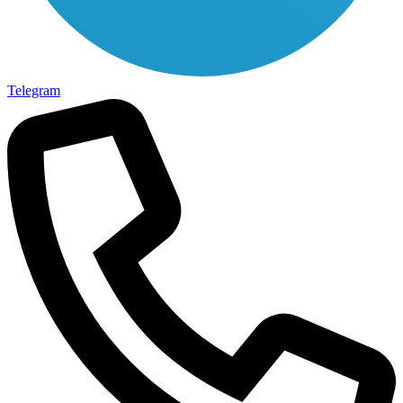
Telegram