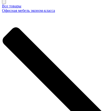
Все товары
Офисная мебель эконом-класса