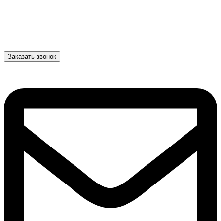
Заказать звонок