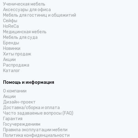
Ученическая мебель
Аксессуары для офиса
Мебель для гостиниц и общежитий
Cейфы
HoReCa
Медицинская мебель
Мебель для суда
Бренды
Новинки
Хиты продаж
Акции
Распродажа
Каталог
Помощь и информация
О компании
Акции
Дизайн-проект
Доставка/cборка и оплата
Часто задаваемые вопросы (FAQ)
Гарантия
Госучереждениям
Правила эксплуатации мебели
Политика конфиденциальности