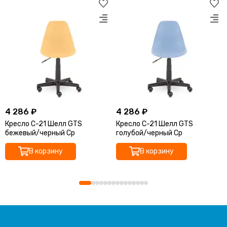
4 286 ₽
4 286 ₽
Кресло С-21 Шелл GTS
Кресло С-21 Шелл GTS
бежевый/черный Ср
голубой/черный Ср
В корзину
В корзину