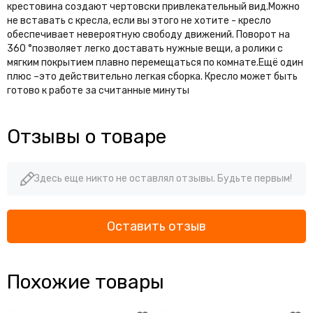
крестовина создают чертовски привлекательный вид.Можно
не вставать с кресла, если вы этого не хотите - кресло
обеспечивает невероятную свободу движений. Поворот на
360 °позволяет легко доставать нужные вещи, а ролики с
мягким покрытием плавно перемещаться по комнате.Ещё один
плюс –это действительно легкая сборка. Кресло может быть
готово к работе за считанные минуты
Отзывы о товаре
Здесь еще никто не оставлял отзывы. Будьте первым!
Оставить отзыв
Похожие товары