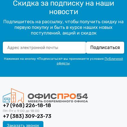
Скидка за подписку на наши
новости
Подпишитесь на рассылку, чтобы получить скидку на
первую покупку и быть в курсе наших новых
поступлений, акций и скидок
Подписаться
Нажимая на кнопку «Подписаться» вы принимаете условия
Публичной
оферты
.
+7 (968) 226-18-18
+7 (383) 309-23-73
Заказать звонок