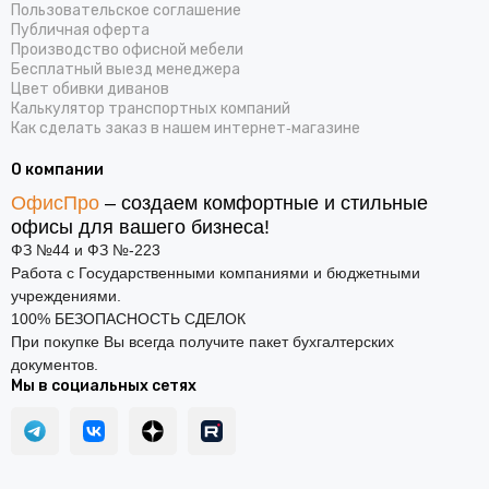
Пользовательское соглашение
Публичная оферта
Производство офисной мебели
Бесплатный выезд менеджера
Цвет обивки диванов
Калькулятор транспортных компаний
Как сделать заказ в нашем интернет‑магазине
О компании
ОфисПро
– создаем комфортные и стильные
офисы для вашего бизнеса!
ФЗ №44 и ФЗ №-223
Работа с Государственными компаниями и бюджетными
учреждениями.
100% БЕЗОПАСНОСТЬ СДЕЛОК
При покупке Вы всегда получите пакет бухгалтерских
документов.
Мы в социальных сетях